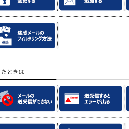
ったときは