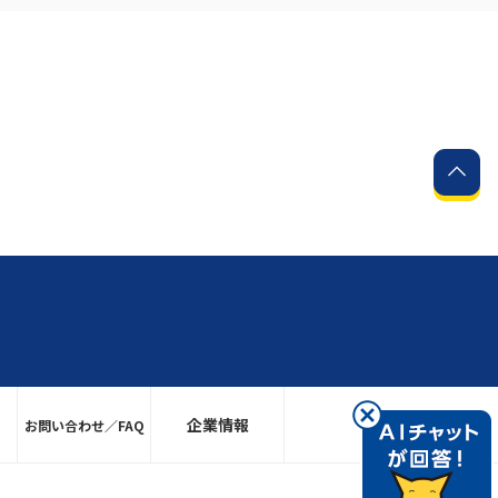
企業情報
お問い合わせ／FAQ