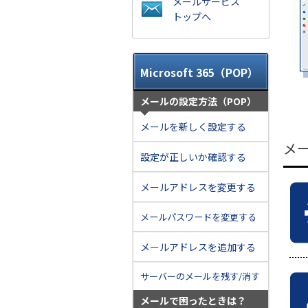
メールサービス
トップへ
Microsoft 365（POP）
メールの設定方法（POP）
メールを新しく設定する
メ
設定が正しいか確認する
メールアドレスを変更する
メールパスワードを変更する
メールアドレスを追加する
サーバーのメールを残す/消す
メールで困ったときは？