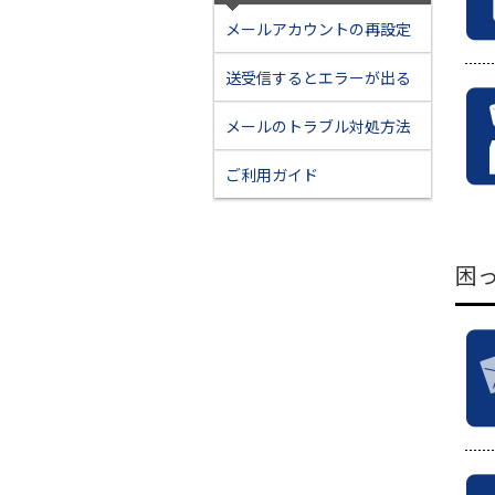
メールアカウントの再設定
送受信するとエラーが出る
メールのトラブル対処方法
ご利用ガイド
困