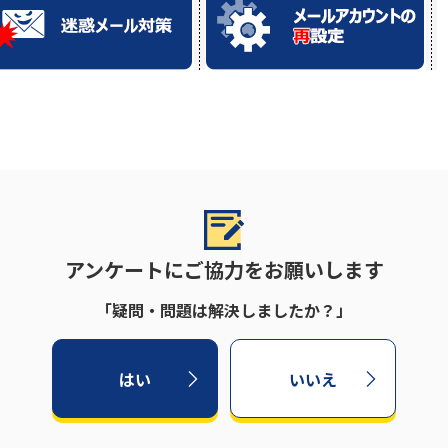
アンケートにご協力をお願いします
「疑問・問題は解決しましたか？」
はい
いいえ