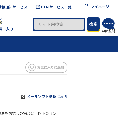
マイページ
情報通知サービス
OCN サービス一覧
気に入り
メールソフト選択に戻る
設定方法をお探しの場合は、以下のリン