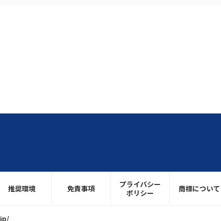
プライバシー
推奨環境
免責事項
商標について
ポリシー
jp/