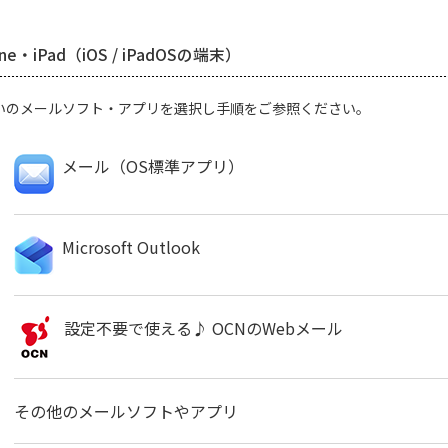
one・iPad（iOS / iPadOSの端末）
いのメールソフト・アプリを選択し手順をご参照ください。
メール（OS標準アプリ）
Microsoft Outlook
設定不要で使える♪ OCNのWebメール
その他のメールソフトやアプリ