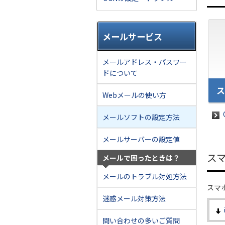
メールサービス
メールアドレス・パスワー
ドについて
ス
Webメールの使い方
メールソフトの設定方法
メールサーバーの設定値
ス
メールで困ったときは？
メールのトラブル対処方法
スマ
迷惑メール対策方法
問い合わせの多いご質問