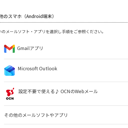
他のスマホ（Android端末）
いのメールソフト・アプリを選択し手順をご参照ください。
Gmailアプリ
Microsoft Outlook
設定不要で使える♪ OCNのWebメール
その他のメールソフトやアプリ