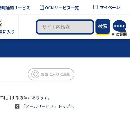
マイページ
情報通知サービス
OCN サービス一覧
気に入り
して利用する方法があります。
「メールサービス」トップへ