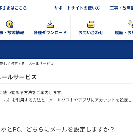
客さまはこちら
サポートサイトの使い方
工事・故障
事・故障情報
各種ダウンロード
お問い合わせ
履歴・お
新しく設定する｜メールサービス
メールサービス
しく使い始める方法をご案内します。
bメール）を利用する方法と、メールソフトやアプリにアカウントを設定
マホとPC、どちらにメールを設定しますか？