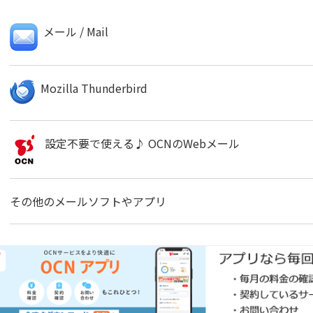
メール / Mail
Mozilla Thunderbird
設定不要で使える♪ OCNのWebメール
その他のメールソフトやアプリ