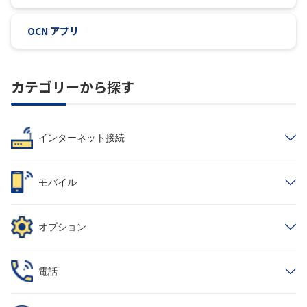
OCN アプリ
カテゴリーから探す
インターネット接続
モバイル
オプション
電話