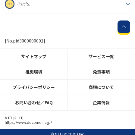
その他
[No.pid3000000001]
サイトマップ
サービス一覧
推奨環境
免責事項
プライバシーポリシー
商標について
お問い合わせ／FAQ
企業情報
NTTドコモ
https://www.docomo.ne.jp/
© NTT DOCOMO Inc.