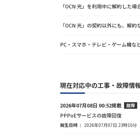
「OCN 光」を利用中に解約した
「OCN 光」の契約以外にも、解
PC・スマホ・テレビ・ゲーム機など
現在対応中の工事・故障情
2026年07月08日 00:52掲載
故障
PPPoEサービスの故障回復
発生日時
2026年07月07日 23時10分