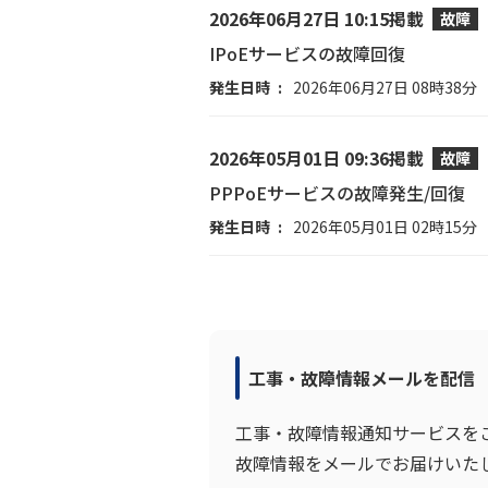
2026年06月27日 10:15掲載
故障
IPoEサービスの故障回復
発生日時
2026年06月27日 08時38分
2026年05月01日 09:36掲載
故障
PPPoEサービスの故障発生/回復
発生日時
2026年05月01日 02時15分
工事・故障情報メールを配信
工事・故障情報通知サービスを
故障情報をメールでお届けいた