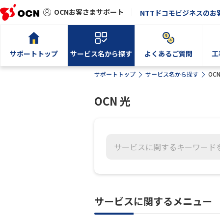
OCNお客さまサポート
NTTドコモビジネスのお
サポートトップ
サービス名から探す
よくあるご質問
工
サポートトップ
サービス名から探す
OCN
OCN 光
サービスに関するメニュー