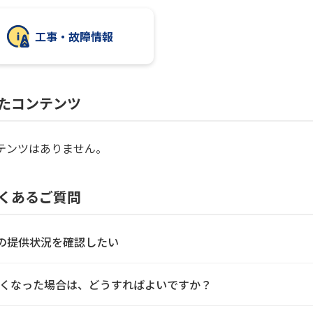
工事・故障情報
たコンテンツ
テンツはありません。
くあるご質問
能の提供状況を確認したい
くなった場合は、どうすればよいですか？