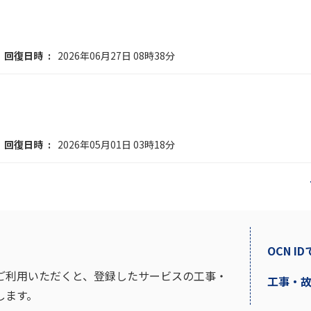
回復日時
2026年06月27日 08時38分
回復日時
2026年05月01日 03時18分
OCN I
ご利用いただくと、登録したサービスの工事・
工事・
します。