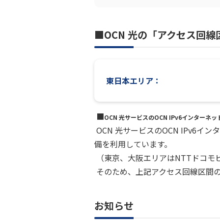
■OCN 光の「アクセス回
東日本エリア：
■
OCN 光サービスのOCN IPv6インター
OCN 光サービスのOCN IPv6
備を利用しています。
（東京、大阪エリアはNTTドコモ
そのため、上記アクセス回線区間
お知らせ