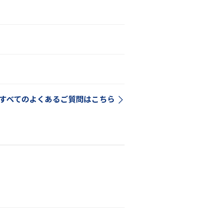
すべてのよくあるご質問はこちら