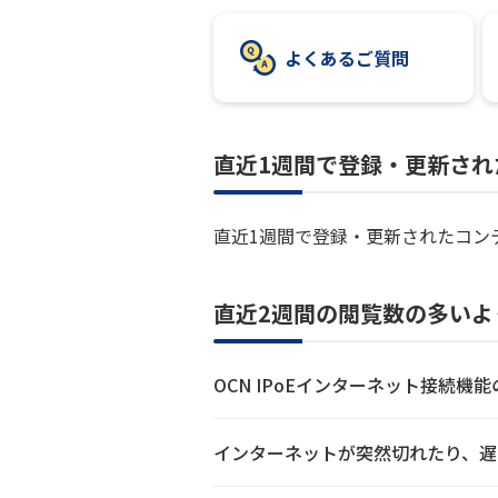
よくあるご質問
直近1週間で登録・更新され
直近1週間で登録・更新されたコン
直近2週間の閲覧数の多いよ
OCN IPoEインターネット接続機
インターネットが突然切れたり、遅