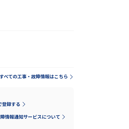
すべての工事・故障情報はこちら
Dで登録する
故障情報通知サービスについて