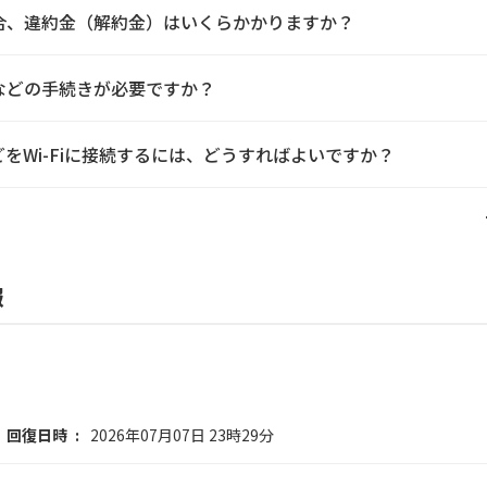
場合、違約金（解約金）はいくらかかりますか？
約などの手続きが必要ですか？
をWi-Fiに接続するには、どうすればよいですか？
報
回復日時
2026年07月07日 23時29分