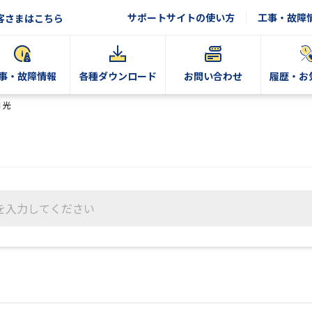
サポートサイトの使い方
工事・故障
客さまはこちら
事・故障情報
各種ダウンロード
お問い合わせ
履歴・お
 光