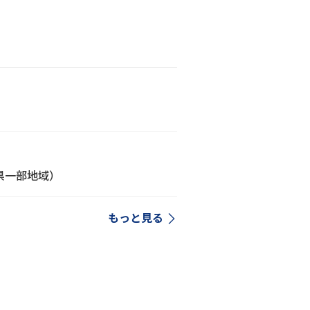
県一部地域）
もっと見る