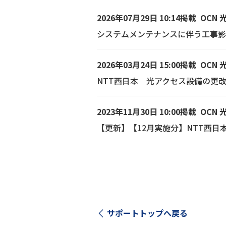
2026年07月29日 10:14掲載
OCN 
システムメンテナンスに伴う工事影
2026年03月24日 15:00掲載
OCN 
NTT西日本 光アクセス設備の更
2023年11月30日 10:00掲載
OCN 
【更新】【12月実施分】NTT西
サポートトップへ戻る