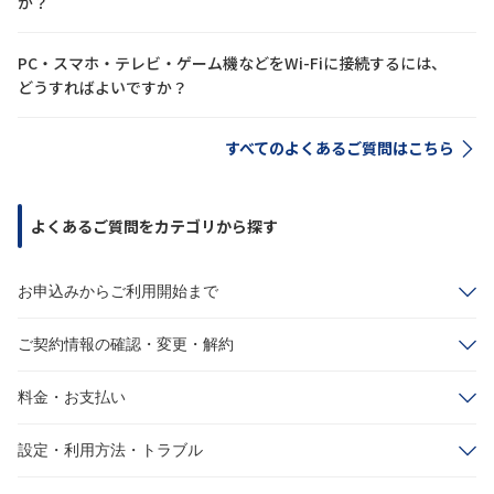
か？
PC・スマホ・テレビ・ゲーム機などをWi-Fiに接続するには、
どうすればよいですか？
すべてのよくあるご質問はこちら
よくあるご質問をカテゴリから探す
お申込みからご利用開始まで
ご契約情報の確認・変更・解約
料金・お支払い
設定・利用方法・トラブル