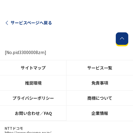
サービスページへ戻る
[No.pid33000008zm]
サイトマップ
サービス一覧
推奨環境
免責事項
プライバシーポリシー
商標について
お問い合わせ／FAQ
企業情報
NTTドコモ
https://www.docomo.ne.jp/