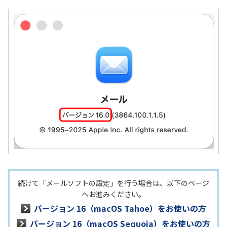
続けて「メールソフトの設定」を行う場合は、以下のページ
へお進みください。
バージョン 16（macOS Tahoe）をお使いの方
バージョン 16（macOS Sequoia）をお使いの方