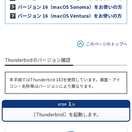
バージョン 16（macOS Sonoma）をお使いの方
バージョン 16（macOS Ventura）をお使いの方
このページのトップへ
Thunderbirdのバージョン確認
本手順ではThunderbird 143を使用しています。画面・アイ
コン・名称等はバージョンにより異なります。
1
STEP
/3
［Thunderbird］を起動します。