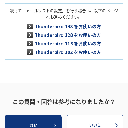
続けて「メールソフトの設定」を行う場合は、以下のページ
へお進みください。
Thunderbird 143 をお使いの方
Thunderbird 128 をお使いの方
Thunderbird 115 をお使いの方
Thunderbird 102 をお使いの方
この質問・回答は参考になりましたか？
はい
いいえ