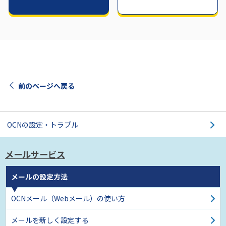
前のページへ戻る
OCNの設定・トラブル
メールサービス
メールの設定方法
OCNメール（Webメール）の使い方
メールを新しく設定する