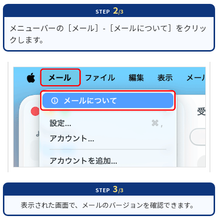
2
STEP
/3
メニューバーの［メール］-［メールについて］をクリッ
クします。
3
STEP
/3
表示された画面で、メールのバージョンを確認できます。