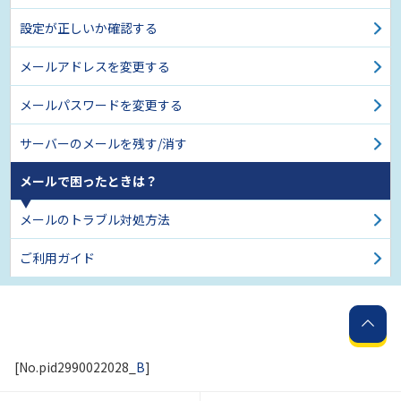
設定が正しいか確認する
メールアドレスを変更する
メールパスワードを変更する
サーバーのメールを残す/消す
メールで困ったときは？
メールのトラブル対処方法
ご利用ガイド
[No.pid2990022028_
B
]