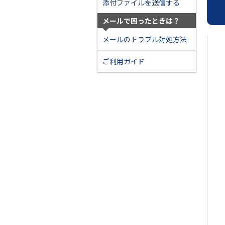
添付ファイルを送信する
メールで困ったときは？
メールのトラブル対処方法
ご利用ガイド