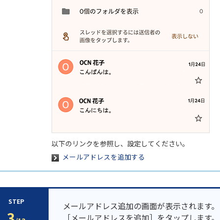
以下のリンクを参照し、設定してください。
メールアドレスを追加する
STEP
メールアドレス追加の画面が表示されます。
3
［メールアドレスを追加］をタップします。