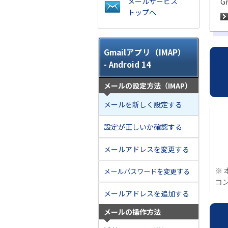
メールサービス
G
トップへ
Gmailアプリ（IMAP）
- Android 14
メールの設定方法（IMAP）
メールを新しく設定する
設定が正しいか確認する
メールアドレスを変更する
※ 
メールパスワードを変更する
コ
メールアドレスを追加する
メールの操作方法