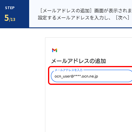
STEP
［メールアドレスの追加］画面が表示されま
5
設定するメールアドレスを入力し、［次へ］
/13