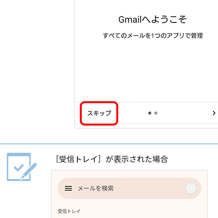
［受信トレイ］が表示された場合