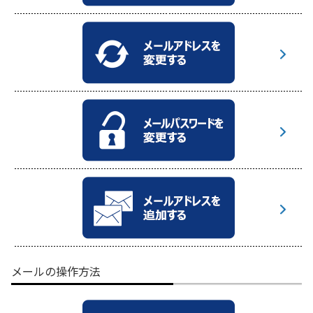
メールの操作方法