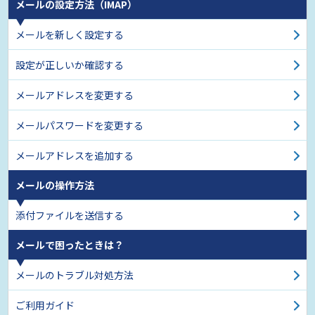
メールの設定方法（IMAP）
メールを新しく設定する
設定が正しいか確認する
メールアドレスを変更する
メールパスワードを変更する
メールアドレスを追加する
メールの操作方法
添付ファイルを送信する
メールで困ったときは？
メールのトラブル対処方法
ご利用ガイド