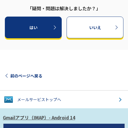
「疑問・問題は解決しましたか？」
はい
いいえ
前のページへ戻る
メールサービス
トップへ
Gmailアプリ（IMAP）
- Android 14