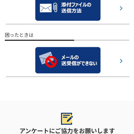
困ったときは
アンケートにご協力をお願いします