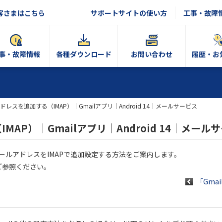
客さまはこちら
サポートサイトの使い方
工事・故障
事・故障情報
各種ダウンロード
お問い合わせ
履歴・お
ドレスを追加する（IMAP）｜Gmailアプリ｜Android 14｜メールサービス
AP）｜Gmailアプリ｜Android 14｜メール
CNのメールアドレスをIMAPで追加設定する方法をご案内します。
ご参照ください。
「Gmai