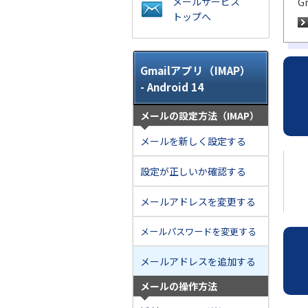
メールサービス
G
トップへ
Gmailアプリ（IMAP）
- Android 14
メールの設定方法（IMAP）
メールを新しく設定する
設定が正しいか確認する
メールアドレスを変更する
メールパスワードを変更する
メールアドレスを追加する
メールの操作方法