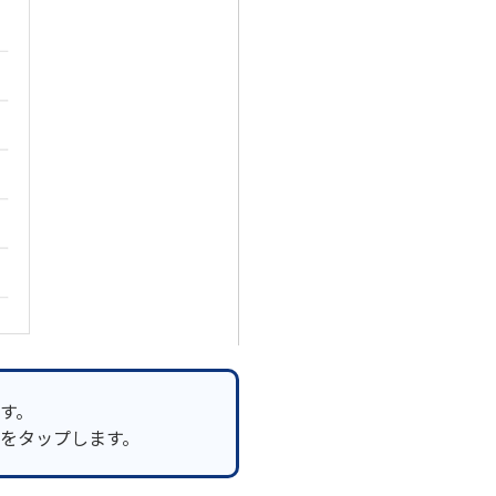
す。
をタップします。