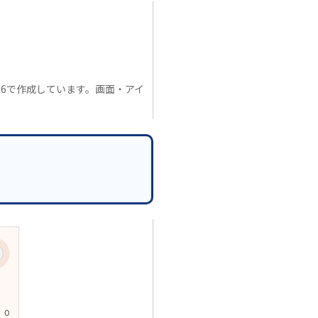
.11.26で作成しています。画面・アイ