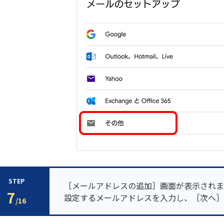
STEP
［メールアドレスの追加］画面が表示されま
7
設定するメールアドレスを入力し、［次へ］
/16