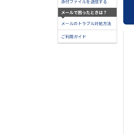
添付ファイルを送信する
メールで困ったときは？
メールのトラブル対処方法
ご利用ガイド