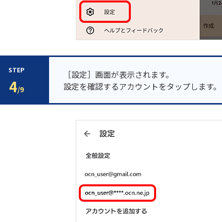
STEP
［設定］画面が表示されます。
4
設定を確認するアカウントをタップします。
/9