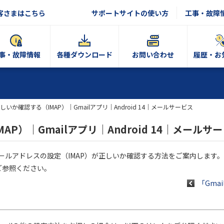
客さまはこちら
サポートサイトの使い方
工事・故障
事・故障情報
各種ダウンロード
お問い合わせ
履歴・お
しいか確認する（IMAP）｜Gmailアプリ｜Android 14｜メールサービス
P）｜Gmailアプリ｜Android 14｜メールサ
OCNのメールアドレスの設定（IMAP）が正しいか確認する方法をご案内します。
ご参照ください。
「Gmai