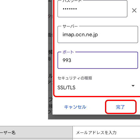
ーザー名
メールアドレスを入力