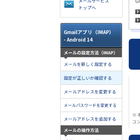
メールサービス
G
トップへ
Gmailアプリ（IMAP）
- Android 14
メールの設定方法（IMAP）
メールを新しく設定する
設定が正しいか確認する
メールアドレスを変更する
メールパスワードを変更する
※ 
メールアドレスを追加する
コ
メールの操作方法