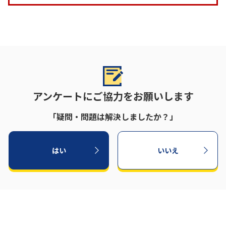
アンケートにご協力をお願いします
「疑問・問題は解決しましたか？」
はい
いいえ