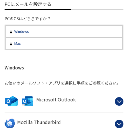
PCにメールを設定する
PCのOSはどちらですか？
Windows
Mac
Windows
お使いのメールソフト・アプリを選択し手順をご参照ください。
Microsoft Outlook
Mozilla Thunderbird