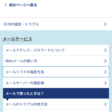
前のページへ戻る
OCNの設定・トラブル
メールサービス
メールアドレス・パスワードについて
Webメールの使い方
メールソフトの設定方法
メールサーバーの設定値
メールで困ったときは？
メールのトラブル対処方法