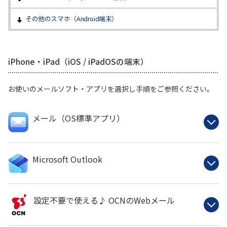
その他のスマホ（Android端末）
iPhone・iPad（iOS / iPadOSの端末）
お使いのメールソフト・アプリを選択し手順をご参照ください。
メール（OS標準アプリ）
Microsoft Outlook
設定不要で使える♪ OCNのWebメール