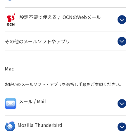
設定不要で使える♪ OCNのWebメール
その他のメールソフトやアプリ
Mac
お使いのメールソフト・アプリを選択し手順をご参照ください。
メール / Mail
Mozilla Thunderbird