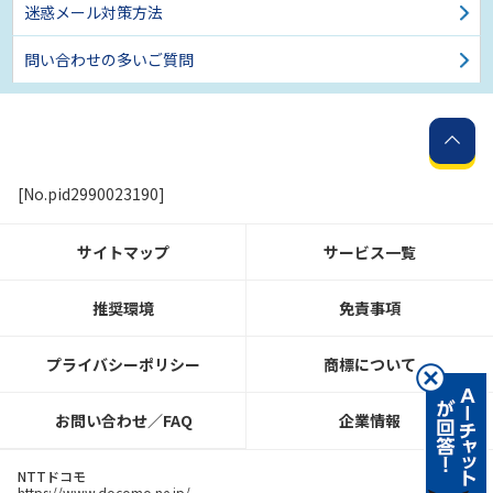
迷惑メール対策方法
問い合わせの多いご質問
[No.pid2990023190]
サイトマップ
サービス一覧
推奨環境
免責事項
プライバシーポリシー
商標について
お問い合わせ／FAQ
企業情報
NTTドコモ
https://www.docomo.ne.jp/