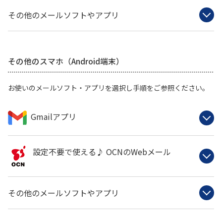
その他のメールソフトやアプリ
その他のスマホ（Android端末）
お使いのメールソフト・アプリを選択し手順をご参照ください。
Gmailアプリ
設定不要で使える♪ OCNのWebメール
その他のメールソフトやアプリ