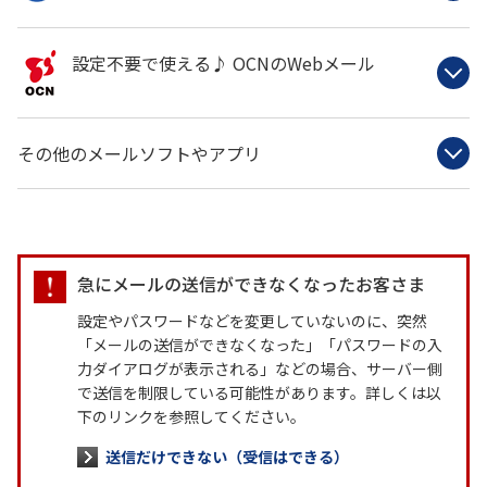
設定不要で使える♪ OCNのWebメール
その他のメールソフトやアプリ
急にメールの送信ができなくなったお客さま
設定やパスワードなどを変更していないのに、突然
「メールの送信ができなくなった」「パスワードの入
力ダイアログが表示される」などの場合、サーバー側
で送信を制限している可能性があります。詳しくは以
下のリンクを参照してください。
送信だけできない（受信はできる）