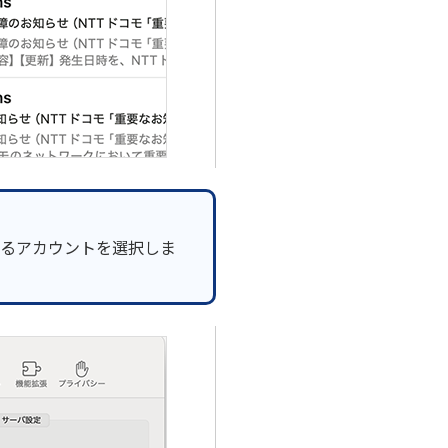
るアカウントを選択しま