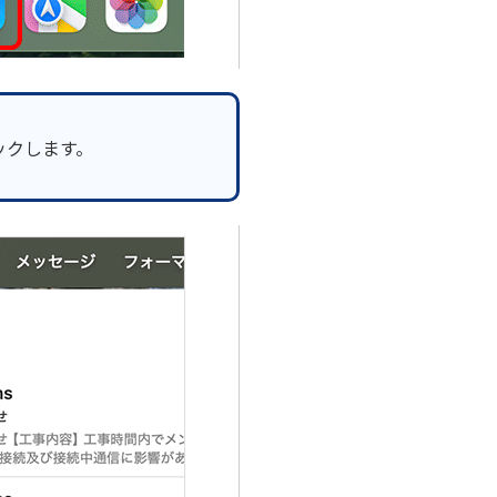
ックします。