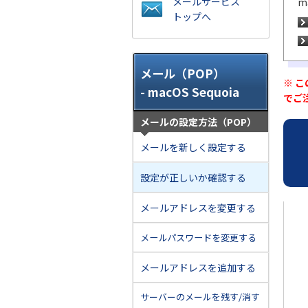
メールサービス
m
トップへ
メール（POP）
※ 
- macOS Sequoia
でご
メールの設定方法（POP）
メールを新しく設定する
設定が正しいか確認する
メールアドレスを変更する
メールパスワードを変更する
メールアドレスを追加する
サーバーのメールを残す/消す