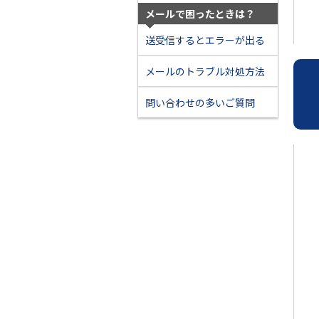
メールで困ったときは？
送受信するとエラーが出る
メールのトラブル対処方法
問い合わせの多いご質問