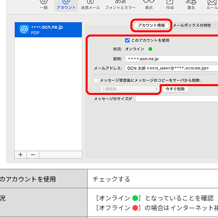
のアカウントを使用
チェックする
況
［オンライン
●
］となっていることを確認
［オフライン
●
］の場合はインターネット