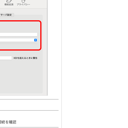
接続を確認