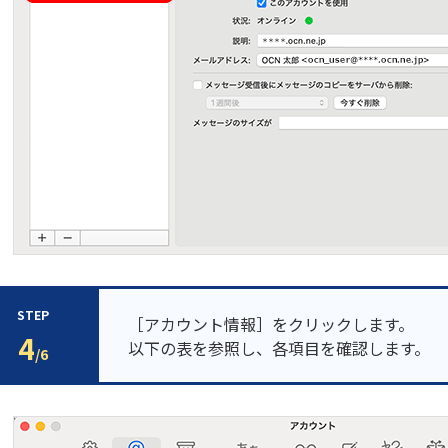
STEP
［アカウント情報］をクリックします。
4
以下の表を参照し、各項目を確認します。
/6