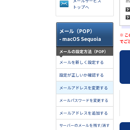
メールサービス
m
トップへ
メール（POP）
※ 
- macOS Sequoia
でご
メールの設定方法（POP）
メールを新しく設定する
設定が正しいか確認する
メールアドレスを変更する
メールパスワードを変更する
メールアドレスを追加する
サーバーのメールを残す/消す