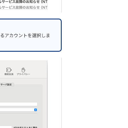
るアカウントを選択しま