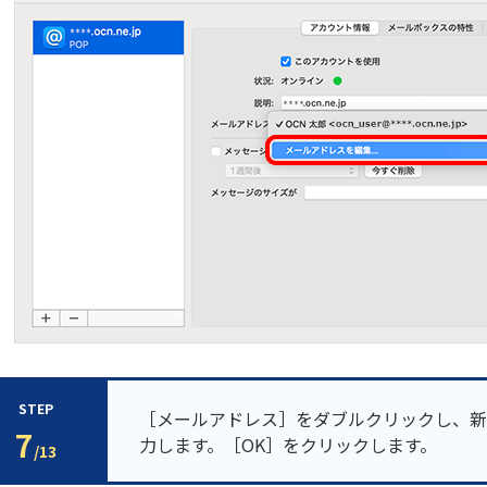
STEP
［メールアドレス］をダブルクリックし、新
7
力します。［OK］をクリックします。
/13