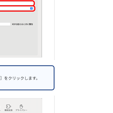
］をクリックします。