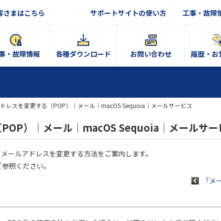
客さまはこちら
サポートサイトの使い方
工事・故障
事・故障情報
各種ダウンロード
お問い合わせ
履歴・お
ドレスを変更する（POP）｜メール｜macOS Sequoia｜メールサービス
OP）｜メール｜macOS Sequoia｜メールサー
たOCNのメールアドレスを変更する方法をご案内します。
ご参照ください。
「メー