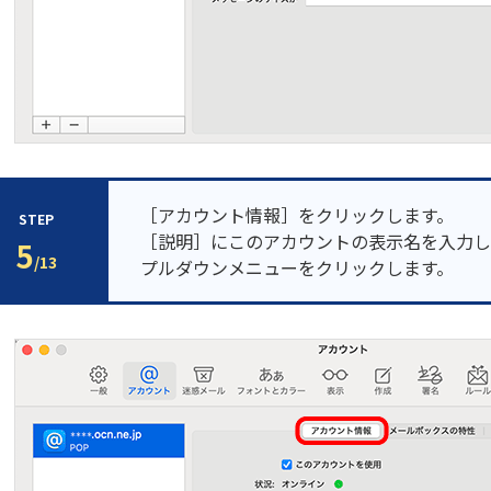
［アカウント情報］をクリックします。
STEP
［説明］にこのアカウントの表示名を入力し
5
/13
プルダウンメニューをクリックします。