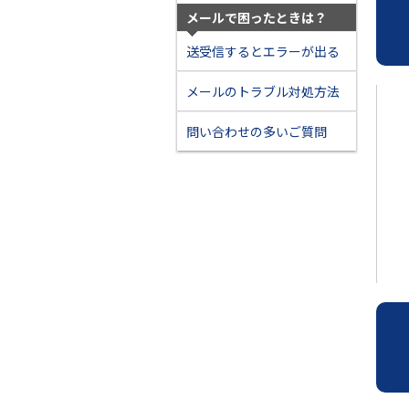
メールで困ったときは？
送受信するとエラーが出る
メールのトラブル対処方法
問い合わせの多いご質問