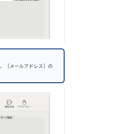
、［メールアドレス］の