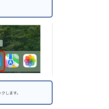
ックします。