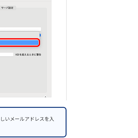
しいメールアドレスを入