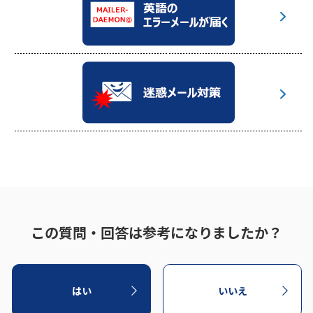
この質問・回答は参考になりましたか？
はい
いいえ