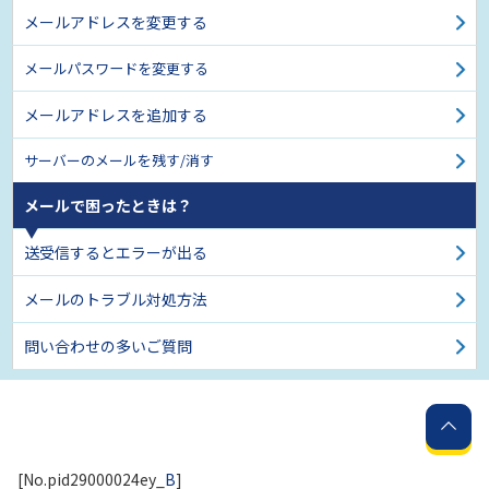
メールアドレスを変更する
メールパスワードを変更する
メールアドレスを追加する
サーバーのメールを残す/消す
メールで困ったときは？
送受信するとエラーが出る
メールのトラブル対処方法
問い合わせの多いご質問
[No.pid29000024ey_
B
]