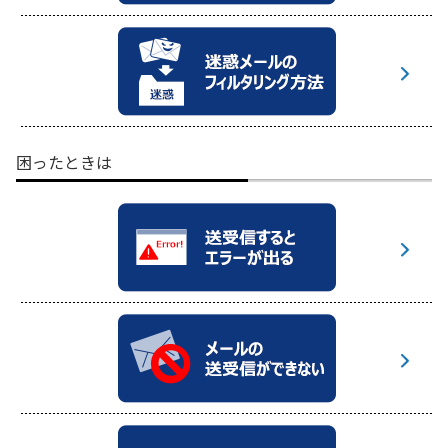
困ったときは