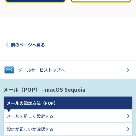
前のページへ戻る
メールサービス
トップへ
メール（POP）
- macOS Sequoia
メールの設定方法（POP）
メールを新しく設定する
設定が正しいか確認する