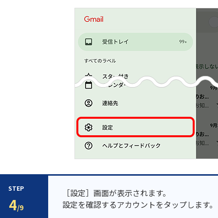
STEP
［設定］画面が表示されます。
4
設定を確認するアカウントをタップします。
/9