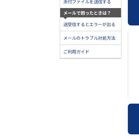
添付ファイルを送信する
メールで困ったときは？
送受信するとエラーが出る
メールのトラブル対処方法
ご利用ガイド