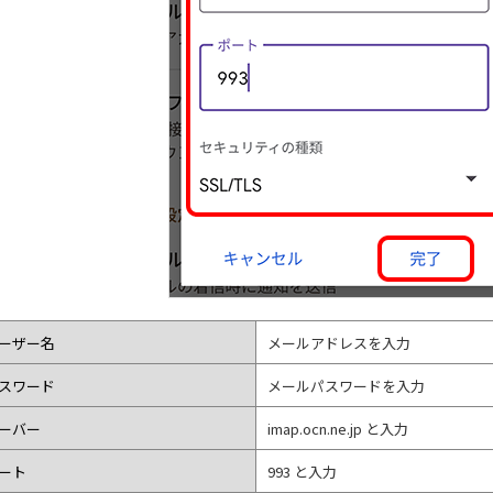
ーザー名
メールアドレスを入力
スワード
メールパスワードを入力
ーバー
imap.ocn.ne.jp と入力
ート
993 と入力