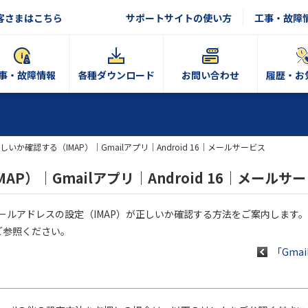
客さまはこちら
サポートサイトの使い方
工事・故障
事・故障情報
各種ダウンロード
お問い合わせ
履歴・お
しいか確認する（IMAP）｜Gmailアプリ｜Android 16｜メールサービス
P）｜Gmailアプリ｜Android 16｜メールサ
OCNのメールアドレスの設定（IMAP）が正しいか確認する方法をご案内します。
ご参照ください。
「Gmai