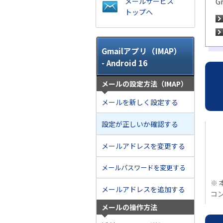
メールサービス
G
トップへ
Gmailアプリ（IMAP）
- Android 16
メールの設定方法（IMAP）
メールを新しく設定する
設定が正しいか確認する
メールアドレスを変更する
メールパスワードを変更する
※ 
メールアドレスを追加する
コ
メールの操作方法