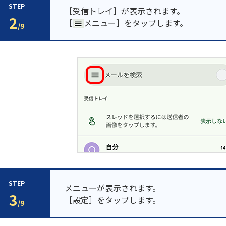
STEP
［受信トレイ］が表示されます。
2
［
メニュー］をタップします。
/9
STEP
メニューが表示されます。
3
［設定］をタップします。
/9