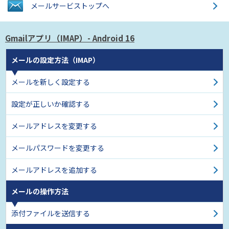
メールサービス
トップへ
Gmailアプリ（IMAP）
- Android 16
メールの設定方法（IMAP）
メールを新しく設定する
設定が正しいか確認する
メールアドレスを変更する
メールパスワードを変更する
メールアドレスを追加する
メールの操作方法
添付ファイルを送信する