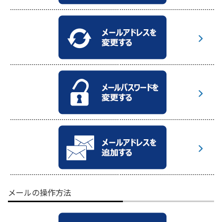
メールの操作方法