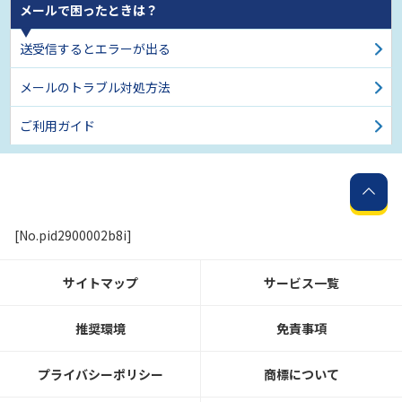
メールで困ったときは？
送受信するとエラーが出る
メールのトラブル対処方法
ご利用ガイド
[No.pid2900002b8i]
サイトマップ
サービス一覧
推奨環境
免責事項
プライバシーポリシー
商標について