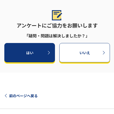
アンケートにご協力をお願いします
「疑問・問題は解決しましたか？」
はい
いいえ
前のページへ戻る