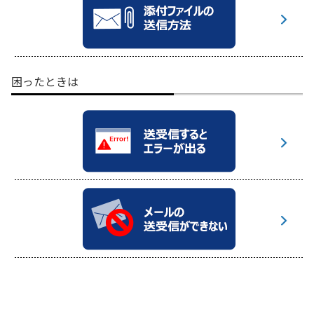
困ったときは