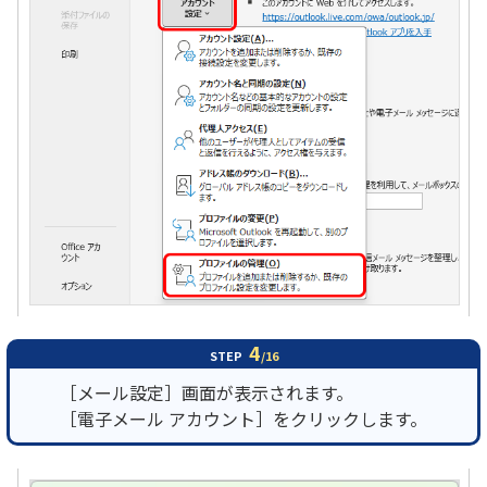
4
STEP
/16
［メール設定］画面が表示されます。
［電子メール アカウント］をクリックします。