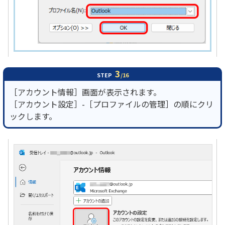
3
STEP
/16
［アカウント情報］画面が表示されます。
［アカウント設定］-［プロファイルの管理］の順にクリ
ックします。