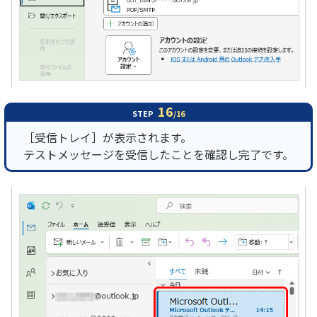
16
STEP
/16
［受信トレイ］が表示されます。
テストメッセージを受信したことを確認し完了です。