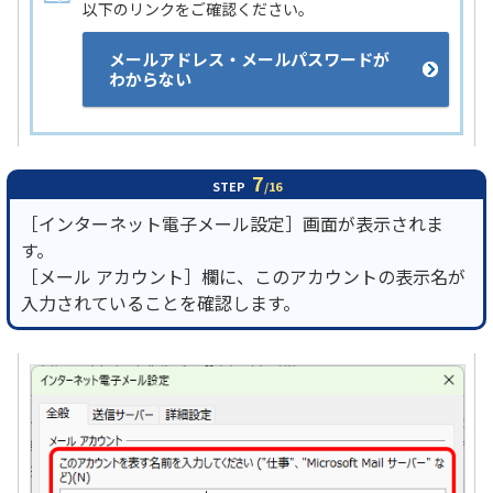
以下のリンクをご確認ください。
メールアドレス・メールパスワードが
わからない
7
STEP
/16
［インターネット電子メール設定］画面が表示されま
す。
［メール アカウント］欄に、このアカウントの表示名が
入力されていることを確認します。