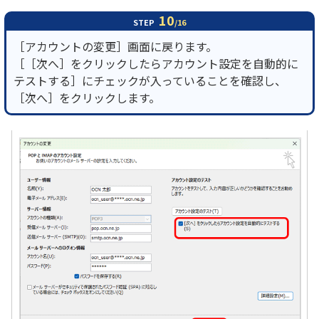
10
STEP
/16
［アカウントの変更］画面に戻ります。
［［次へ］をクリックしたらアカウント設定を自動的に
テストする］にチェックが入っていることを確認し、
［次へ］をクリックします。