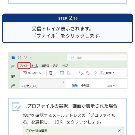
2
STEP
/16
受信トレイが表示されます。
［ファイル］をクリックします。
［プロファイルの選択］画面が表示された場合
設定を確認するメールアドレスの［プロファイル
名］を選択し、［OK］をクリックします。