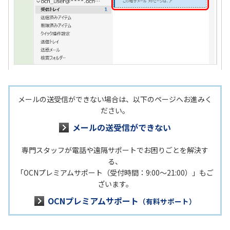
メールの送受信ができない場合は、以下のページへお進みく
ださい。
メールの送受信ができない
専門スタッフが電話や遠隔サポートでお困りごとを解決す
る、
「OCNプレミアムサポート（受付時間：9:00～21:00）」もご
ざいます。
OCNプレミアムサポート
（有料サポート）