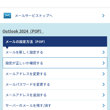
メールサービス
トップへ
Outlook 2024（POP）
メールの設定方法（POP）
メールを新しく設定する
設定が正しいか確認する
メールアドレスを変更する
メールパスワードを変更する
メールアドレスを追加する
サーバーのメールを残す/消す