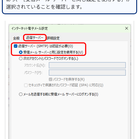
選択されていることを確認します。