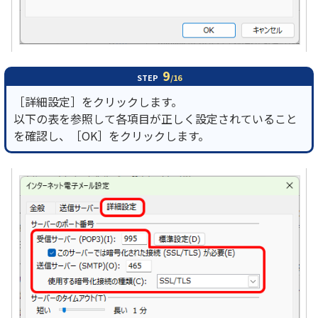
9
STEP
/16
［詳細設定］をクリックします。
以下の表を参照して各項目が正しく設定されていること
を確認し、［OK］をクリックします。