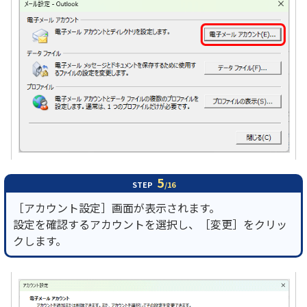
5
STEP
/16
［アカウント設定］画面が表示されます。
設定を確認するアカウントを選択し、［変更］をクリッ
クします。