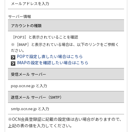
メールアドレスを入力
サーバー情報
アカウントの種類
［POP3］と表示されていることを確認
※［IMAP］と表示されている場合は、以下のリンクをご参照く
ださい。
POPで設定し直したい場合はこちら
IMAPの設定を確認したい場合はこちら
受信メール サーバー
pop.ocn.ne.jp と入力
送信メール サーバー（SMTP）
smtp.ocn.ne.jp と入力
※OCN会員登録証に記載の設定値は古い場合がありますので、
上記の表の値を入力してください。