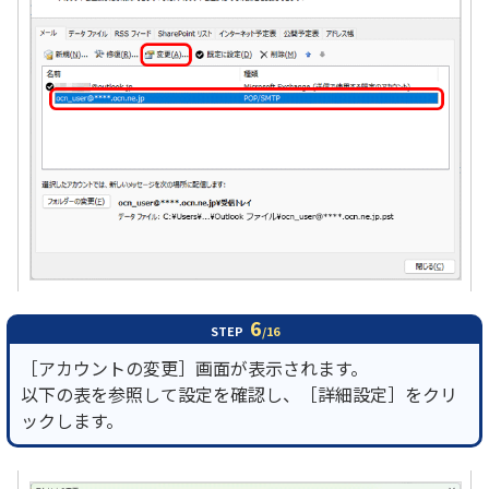
6
STEP
/16
［アカウントの変更］画面が表示されます。
以下の表を参照して設定を確認し、［詳細設定］をクリ
ックします。