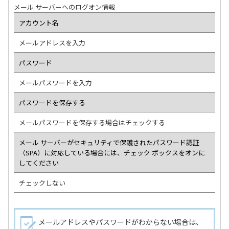
メール サーバーへのログオン情報
アカウント名
メールアドレスを入力
パスワード
メールパスワードを入力
パスワードを保存する
メールパスワードを保存する場合はチェックする
メール サーバーがセキュリティで保護されたパスワード認証
（SPA）に対応している場合には、チェック ボックスをオンに
してください
チェックしない
メールアドレスやパスワードがわからない場合は、