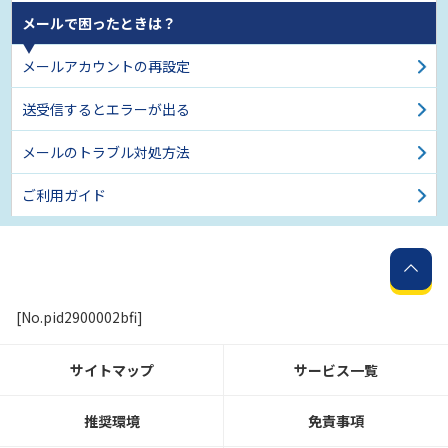
メールで困ったときは？
メールアカウントの再設定
送受信するとエラーが出る
メールのトラブル対処方法
ご利用ガイド
[No.pid2900002bfi]
サイトマップ
サービス一覧
推奨環境
免責事項