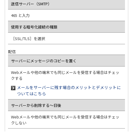
送信サーバー（SMTP）
465 と入力
使用する暗号化接続の種類
［SSL/TLS］を選択
配信
サーバーにメッセージのコピーを置く
Webメールや他の端末でも同じメールを受信する場合はチェッ
クする
メールをサーバーに残す場合のメリットとデメリットに
ついてはこちら
サーバーから削除する～日後
Webメールや他の端末でも同じメールを受信する場合はチェッ
クしない