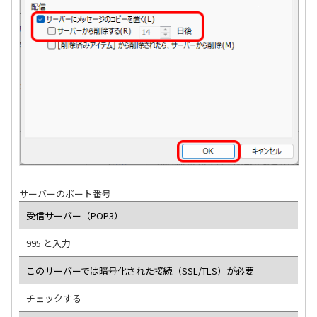
サーバーのポート番号
受信サーバー（POP3）
995 と入力
このサーバーでは暗号化された接続（SSL/TLS）が必要
チェックする