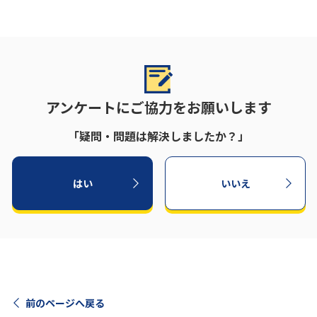
アンケートにご協力をお願いします
「疑問・問題は解決しましたか？」
はい
いいえ
前のページへ戻る