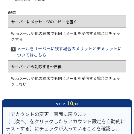
配信
サーバーにメッセージのコピーを置く
Webメールや他の端末でも同じメールを受信する場合はチェッ
クする
メールをサーバーに残す場合のメリットとデメリットに
ついてはこちら
サーバーから削除する～日後
Webメールや他の端末でも同じメールを受信する場合はチェッ
クしない
10
STEP
/18
［アカウントの変更］画面に戻ります。
［［次へ］をクリックしたらアカウント設定を自動的に
テストする］にチェックが入っていることを確認し、