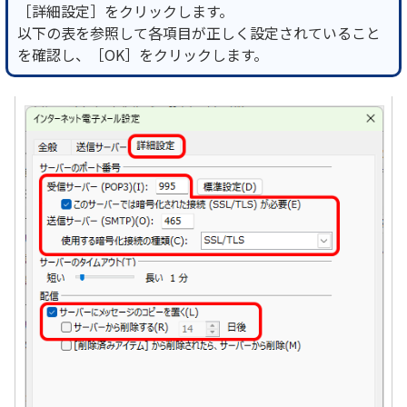
［詳細設定］をクリックします。
以下の表を参照して各項目が正しく設定されていること
を確認し、［OK］をクリックします。