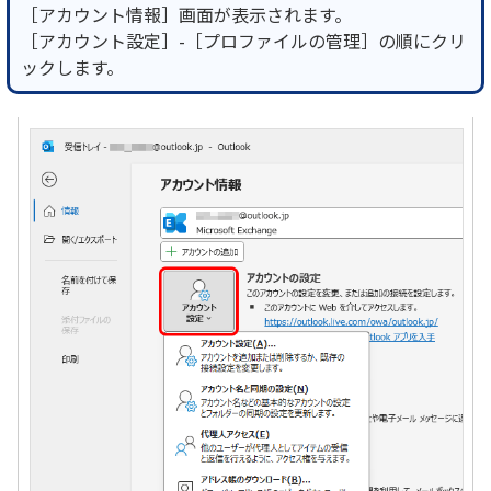
［アカウント情報］画面が表示されます。
［アカウント設定］-［プロファイルの管理］の順にクリ
ックします。