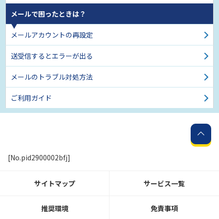
メールで困ったときは？
メールアカウントの再設定
送受信するとエラーが出る
メールのトラブル対処方法
ご利用ガイド
[No.pid2900002bfj]
サイトマップ
サービス一覧
推奨環境
免責事項