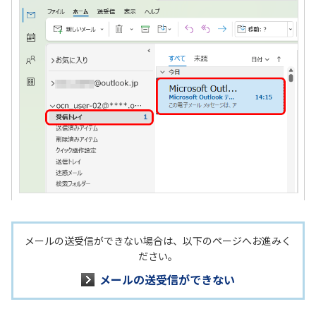
メールの送受信ができない場合は、以下のページへお進みく
ださい。
メールの送受信ができない