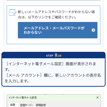
新しいメールアドレスやパスワードがわからない場
合は、以下のリンクをご確認ください。
メールアドレス・メールパスワードが
わからない
8
STEP
/18
［インターネット電子メール設定］画面が表示されま
す。
［メール アカウント］欄に、新しいアカウントの表示名
を入力します。