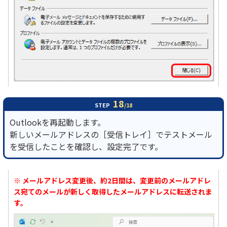
18
STEP
/18
Outlookを再起動します。
新しいメールアドレスの［受信トレイ］でテストメール
を受信したことを確認し、設定完了です。
※ メールアドレス変更後、約2日間は、変更前のメールアドレ
ス宛てのメールが新しく取得したメールアドレスに転送されま
す。