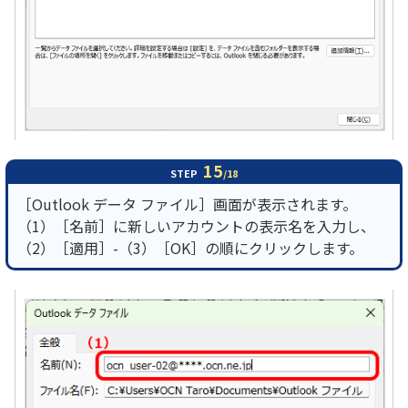
15
STEP
/18
［Outlook データ ファイル］画面が表示されます。
（1）［名前］に新しいアカウントの表示名を入力し、
（2）［適用］-（3）［OK］の順にクリックします。