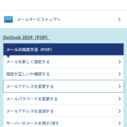
メールサービス
トップへ
Outlook 2024（POP）
メールの設定方法（POP）
メールを新しく設定する
設定が正しいか確認する
メールアドレスを変更する
メールパスワードを変更する
メールアドレスを追加する
サーバーのメールを残す/消す