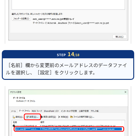
14
STEP
/18
［名前］欄から変更前のメールアドレスのデータファイ
ルを選択し、［設定］をクリックします。