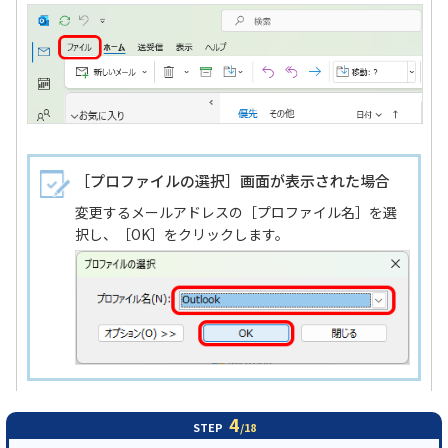
［プロファイルの選択］画面が表示された場合
変更するメールアドレスの［プロファイル名］を選
択し、［OK］をクリックします。
4
STEP
/18