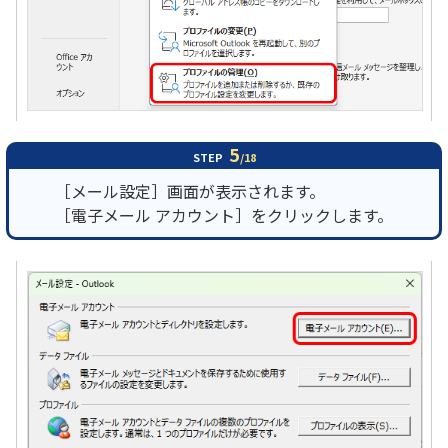
5
STEP
/18
［メール設定］画面が表示されます。
［電子メール アカウント］をクリックします。