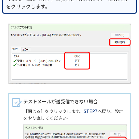
をクリックします。
テストメールが送受信できない場合
［閉じる］をクリックします。
STEP7
へ戻り、設定
をやり直してください。