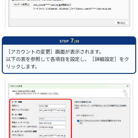
7
STEP
/18
［アカウントの変更］画面が表示されます。
以下の表を参照して各項目を設定し、［詳細設定］をク
リックします。