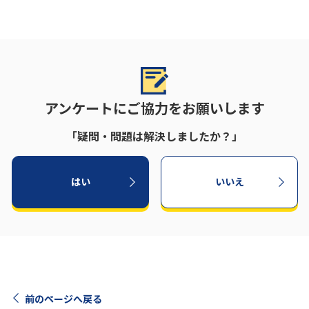
アンケートにご協力をお願いします
「疑問・問題は解決しましたか？」
はい
いいえ
前のページへ戻る