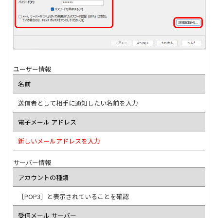
ユーザー情報
名前
送信者として相手に通知したい名前を入力
電子メール アドレス
新しいメールアドレスを入力
サーバー情報
アカウントの種類
［POP3］と表示されていることを確認
受信メール サーバー