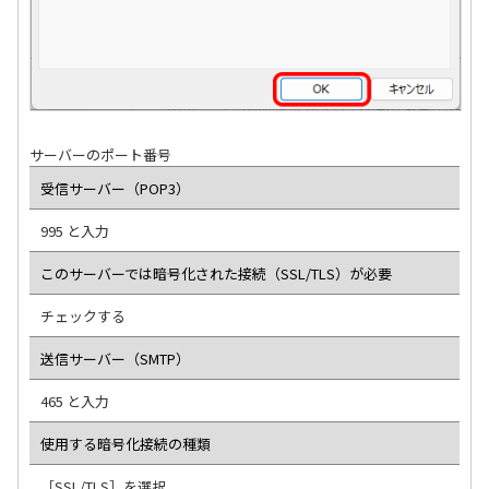
サーバーのポート番号
受信サーバー（POP3）
995 と入力
このサーバーでは暗号化された接続（SSL/TLS）が必要
チェックする
送信サーバー（SMTP）
465 と入力
使用する暗号化接続の種類
［SSL/TLS］を選択