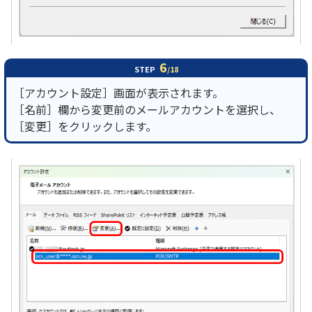
6
STEP
/18
［アカウント設定］画面が表示されます。
［名前］欄から変更前のメールアカウントを選択し、
［変更］をクリックします。