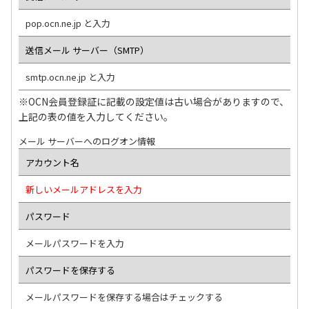
pop.ocn.ne.jp と入力
送信メール サーバー（SMTP）
smtp.ocn.ne.jp と入力
※OCN会員登録証に記載の設定値は古い場合がありますので、
上記の表の値を入力してください。
メール サーバーへのログオン情報
アカウント名
新しいメールアドレスを入力
パスワード
メールパスワードを入力
パスワードを保存する
メールパスワードを保存する場合はチェックする