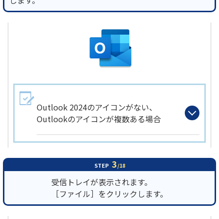
します。
Outlook 2024のアイコンがない、
Outlookのアイコンが複数ある場合
3
STEP
/18
受信トレイが表示されます。
［ファイル］をクリックします。