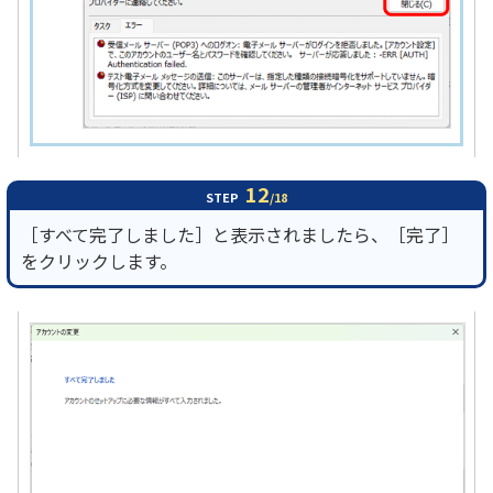
12
STEP
/18
［すべて完了しました］と表示されましたら、［完了］
をクリックします。