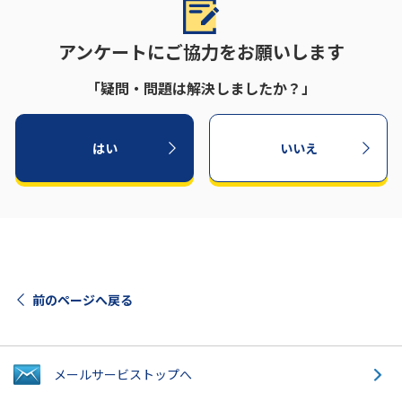
アンケートにご協力をお願いします
「疑問・問題は解決しましたか？」
はい
いいえ
前のページへ戻る
メールサービス
トップへ