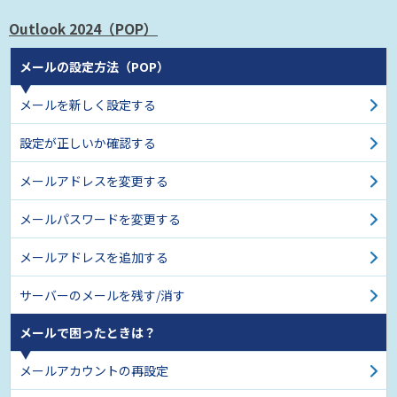
Outlook 2024（POP）
メールの設定方法（POP）
メールを新しく設定する
設定が正しいか確認する
メールアドレスを変更する
メールパスワードを変更する
メールアドレスを追加する
サーバーのメールを残す/消す
メールで困ったときは？
メールアカウントの再設定