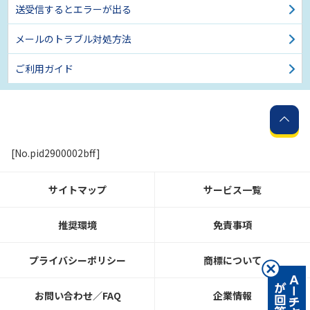
送受信するとエラーが出る
メールのトラブル対処方法
ご利用ガイド
[No.pid2900002bff]
サイトマップ
サービス一覧
推奨環境
免責事項
プライバシーポリシー
商標について
お問い合わせ／FAQ
企業情報