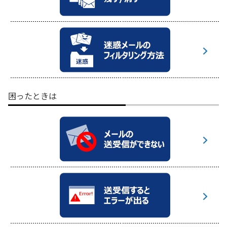
困ったときは