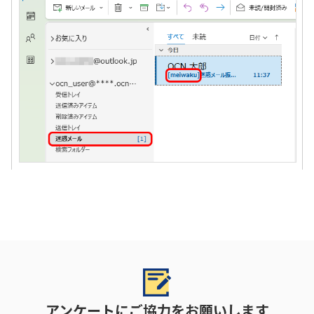
アンケートにご協力をお願いします