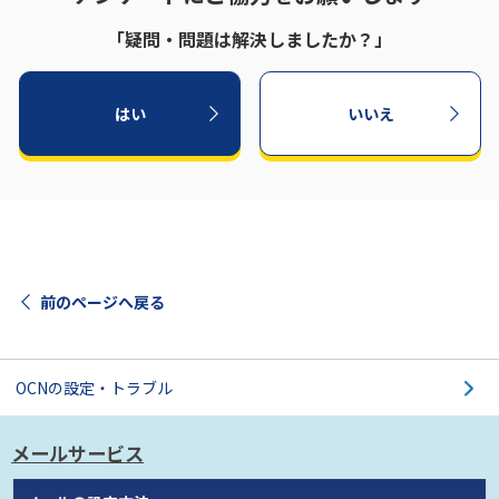
「疑問・問題は解決しましたか？」
はい
いいえ
前のページへ戻る
OCNの設定・トラブル
メールサービス