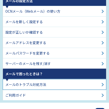
メールの設定方法
OCNメール（Webメール）の使い方
メールを新しく設定する
設定が正しいか確認する
メールアドレスを変更する
メールパスワードを変更する
サーバーのメールを残す/消す
メールで困ったときは？
メールのトラブル対処方法
ご利用ガイド