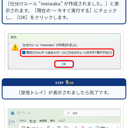
［仕分けルール "meiwaku" が作成されました。］と表
示されます。［現在の ～ 今すぐ実行する］にチェック
し、［OK］をクリックします。
9
STEP
/10
［受信トレイ］が表示されましたら完了です。