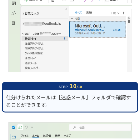
10
STEP
/10
仕分けられたメールは［迷惑メール］フォルダで確認す
ることができます。