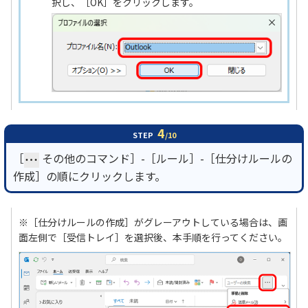
択し、［OK］をクリックします。
4
STEP
/10
［
その他のコマンド］-［ルール］-［仕分けルールの
作成］の順にクリックします。
※［仕分けルールの作成］がグレーアウトしている場合は、画
面左側で［受信トレイ］を選択後、本手順を行ってください。