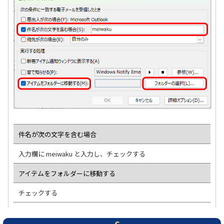
件名が次の文字を含む場合
入力欄に meiwaku と入力し、チェックする
アイテムをフォルダーに移動する
チェックする
6