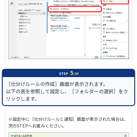
5
STEP
/10
［仕分けルールの作成］画面が表示されます。
以下の表を参照して設定し、［フォルダーの選択］をク
リックします。
※設定中に［仕分けルールと通知］画面が表示された場合は、
次のSTEPへお進みください。