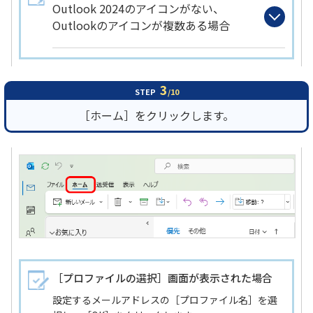
Outlook 2024のアイコンがない、
Outlookのアイコンが複数ある場合
3
STEP
/10
［ホーム］をクリックします。
［プロファイルの選択］画面が表示された場合
設定するメールアドレスの［プロファイル名］を選