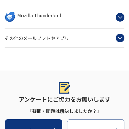
Mozilla Thunderbird
その他のメールソフトやアプリ
アンケートにご協力をお願いします
「疑問・問題は解決しましたか？」