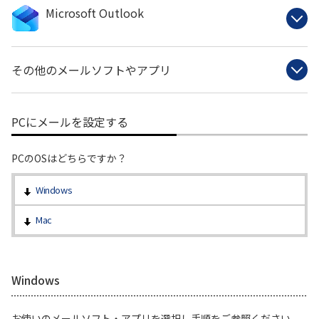
Microsoft Outlook
その他のメールソフトやアプリ
PCにメールを設定する
PCのOSはどちらですか？
Windows
Mac
Windows
お使いのメールソフト・アプリを選択し手順をご参照ください。