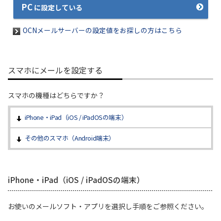
PC
に設定している
OCNメールサーバーの設定値をお探しの方はこちら
スマホにメールを設定する
スマホの機種はどちらですか？
iPhone・iPad（iOS / iPadOSの端末）
その他のスマホ（Android端末）
iPhone・iPad（iOS / iPadOSの端末）
お使いのメールソフト・アプリを選択し手順をご参照ください。