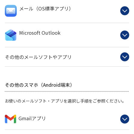
メール（OS標準アプリ）
Microsoft Outlook
その他のメールソフトやアプリ
その他のスマホ（Android端末）
お使いのメールソフト・アプリを選択し手順をご参照ください。
Gmailアプリ