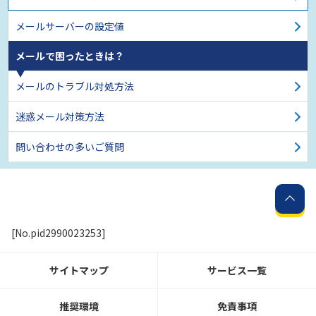
メールサーバーの設定値
メールで困ったときは？
メールのトラブル対処方法
迷惑メール対策方法
問い合わせの多いご質問
[No.pid2990023253]
サイトマップ
サービス一覧
推奨環境
免責事項