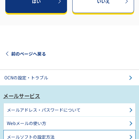
はい
いいえ
前のページへ戻る
OCNの設定・トラブル
メールサービス
メールアドレス・パスワードについて
Webメールの使い方
メールソフトの設定方法