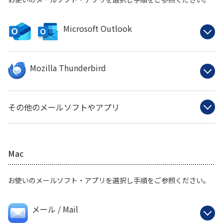
Microsoft Outlook
Mozilla Thunderbird
その他のメールソフトやアプリ
Mac
お使いのメールソフト・アプリを選択し手順をご参照ください。
メール / Mail