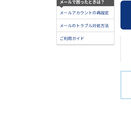
メールで困ったときは？
メールアカウントの再設定
メールのトラブル対処方法
ご利用ガイド