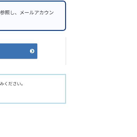
参照し、メールアカウン
みください。