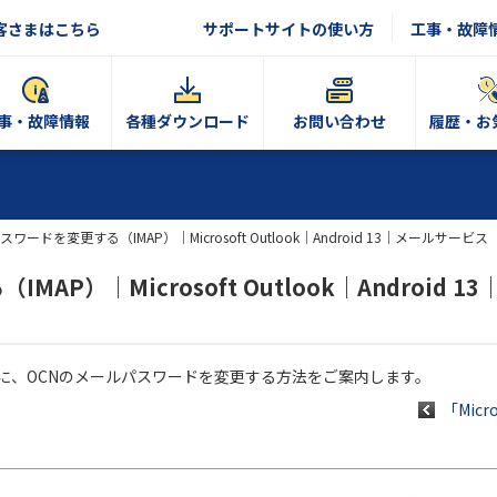
客さまはこちら
サポートサイトの使い方
工事・故障
事・故障情報
各種ダウンロード
お問い合わせ
履歴・お
ワードを変更する（IMAP）｜Microsoft Outlook｜Android 13｜メールサービス
P）｜Microsoft Outlook｜Android 1
を使う場合に、OCNのメールパスワードを変更する方法をご案内します。
「Micr