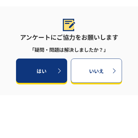
アンケートにご協力をお願いします
「疑問・問題は解決しましたか？」
はい
いいえ