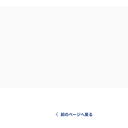
前のページへ戻る