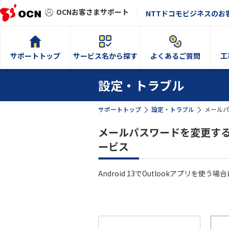
OCNお客さまサポート
NTTドコモビジネスのお
サポートトップ
サービス名から探す
よくあるご質問
工
設定・トラブル
サポートトップ
設定・トラブル
メールパス
メールパスワードを変更する（IMA
ービス
Android 13でOutlookアプリ