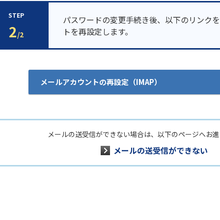
STEP
パスワードの変更手続き後、以下のリンクを
2
トを再設定します。
/2
メールアカウントの再設定（IMAP）
メールの送受信ができない場合は、以下のページへお進
メールの送受信ができない