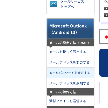
メールサービス
O
トップへ
Microsoft Outlook
（Android 13）
メールの設定方法（IMAP）
メールを新しく設定する
メールアドレスを変更する
メールパスワードを変更する
メールアドレスを追加する
メールの操作方法
添付ファイルを送信する