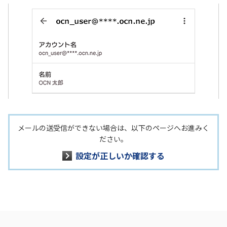
メールの送受信ができない場合は、以下のページへお進みく
ださい。
設定が正しいか確認する