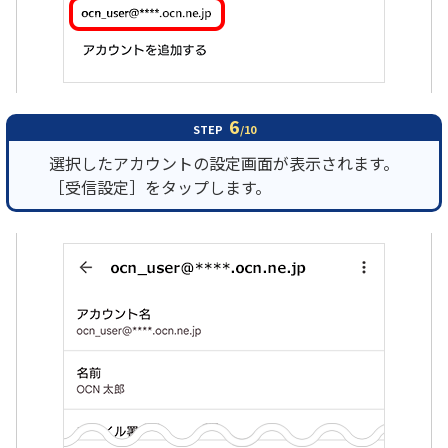
6
STEP
/10
選択したアカウントの設定画面が表示されます。
［受信設定］をタップします。