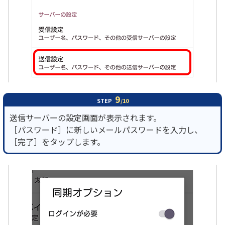
9
STEP
/10
送信サーバーの設定画面が表示されます。
［パスワード］に新しいメールパスワードを入力し、
［完了］をタップします。