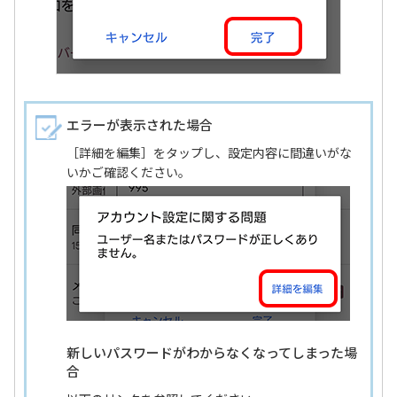
エラーが表示された場合
［詳細を編集］をタップし、設定内容に間違いがな
いかご確認ください。
新しいパスワードがわからなくなってしまった場
合