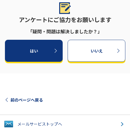
アンケートにご協力をお願いします
「疑問・問題は解決しましたか？」
はい
いいえ
前のページへ戻る
メールサービス
トップへ