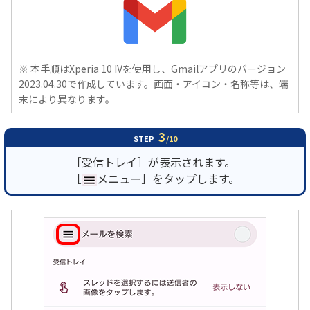
※ 本手順はXperia 10 IVを使用し、Gmailアプリのバージョン
2023.04.30で作成しています。画面・アイコン・名称等は、端
末により異なります。
3
STEP
/10
［受信トレイ］が表示されます。
［
メニュー］をタップします。