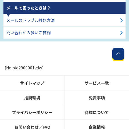
メールで困ったときは？
メールのトラブル対処方法
問い合わせの多いご質問
[No.pid2900001vdw]
サイトマップ
サービス一覧
推奨環境
免責事項
プライバシーポリシー
商標について
お問い合わせ／FAQ
企業情報