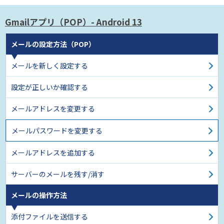
Gmailアプリ（POP）
- Android 13
メールの設定方法（POP）
メールを新しく設定する
設定が正しいか確認する
メールアドレスを変更する
メールパスワードを変更する
メールアドレスを追加する
サーバーのメールを残す/消す
メールの操作方法
添付ファイルを送信する