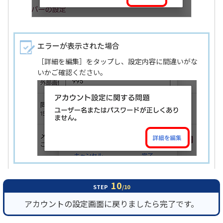
エラーが表示された場合
［詳細を編集］をタップし、設定内容に間違いがな
いかご確認ください。
10
STEP
/10
アカウントの設定画面に戻りましたら完了です。