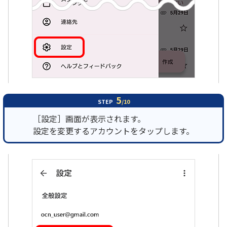
5
STEP
/10
［設定］画面が表示されます。
設定を変更するアカウントをタップします。