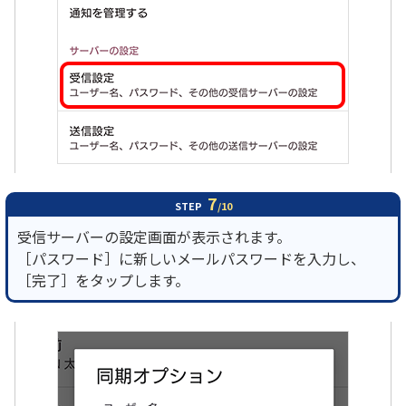
7
STEP
/10
受信サーバーの設定画面が表示されます。
［パスワード］に新しいメールパスワードを入力し、
［完了］をタップします。