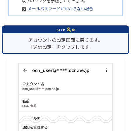
以下のリンクを参照してください。
メールパスワードがわからない場合
8
STEP
/10
アカウントの設定画面に戻ります。
［送信設定］をタップします。