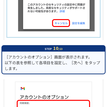
10
STEP
/13
［アカウントのオプション］画面が表示されます。
以下の表を参照して各項目を設定し、［次へ］をタップ
します。