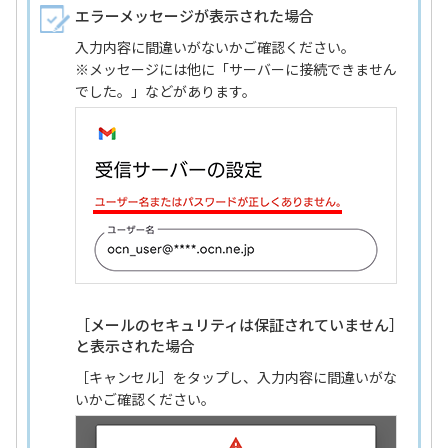
エラーメッセージが表示された場合
入力内容に間違いがないかご確認ください。
※メッセージには他に「サーバーに接続できません
でした。」などがあります。
［メールのセキュリティは保証されていません］
と表示された場合
［キャンセル］をタップし、入力内容に間違いがな
いかご確認ください。