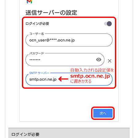
ログインが必要