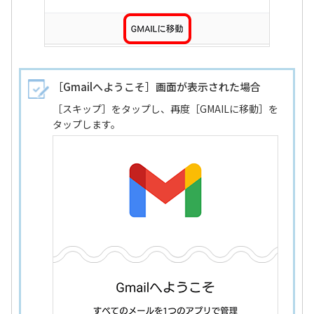
［Gmailへようこそ］画面が表示された場合
［スキップ］をタップし、再度［GMAILに移動］を
タップします。