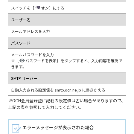
スイッチを［
オン］にする
ユーザー名
メールアドレスを入力
パスワード
メールパスワードを入力
※［
パスワードを表示］をタップすると、入力内容を確認で
きます。
SMTP サーバー
自動入力される設定値を smtp.ocn.ne.jp に書きかえる
※OCN会員登録証に記載の設定値は古い場合がありますので、
上記の表を参照して入力してください。
エラーメッセージが表示された場合