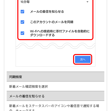
同期頻度
新着メール確認頻度を選択
メールの着信を知らせる
新着メールをステータスバーのアイコンや着信音で通知する場
合、チェックする