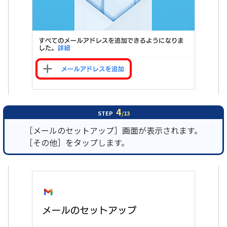
4
STEP
/13
［メールのセットアップ］画面が表示されます。
［その他］をタップします。