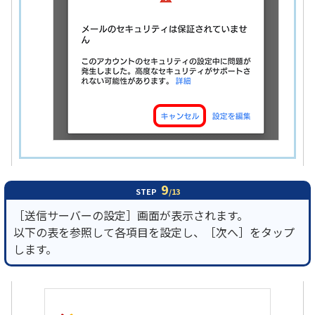
9
STEP
/13
［送信サーバーの設定］画面が表示されます。
以下の表を参照して各項目を設定し、［次へ］をタップ
します。