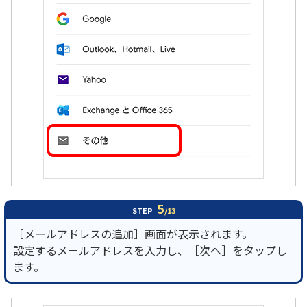
5
STEP
/13
［メールアドレスの追加］画面が表示されます。
設定するメールアドレスを入力し、［次へ］をタップし
ます。