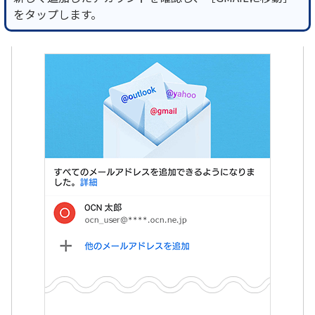
をタップします。