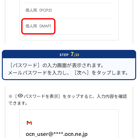
7
STEP
/13
［パスワード］の入力画面が表示されます。
メールパスワードを入力し、［次へ］をタップします。
※［
パスワードを表示］をタップすると、入力内容を確認
できます。