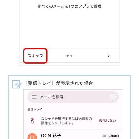
［受信トレイ］が表示された場合