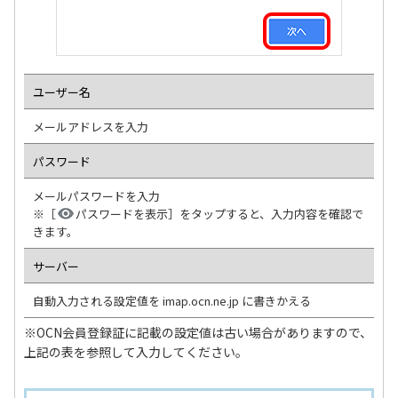
ユーザー名
メールアドレスを入力
パスワード
メールパスワードを入力
※［
パスワードを表示］をタップすると、入力内容を確認で
きます。
サーバー
自動入力される設定値を imap.ocn.ne.jp に書きかえる
※OCN会員登録証に記載の設定値は古い場合がありますので、
上記の表を参照して入力してください。