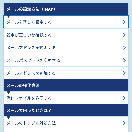
メールの設定方法（IMAP）
メールを新しく設定する
設定が正しいか確認する
メールアドレスを変更する
メールパスワードを変更する
メールアドレスを追加する
メールの操作方法
添付ファイルを送信する
メールで困ったときは？
メールのトラブル対処方法