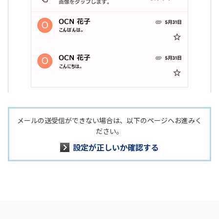
メールの送受信ができない場合は、以下のページへお進みく
ださい。
設定が正しいか確認する