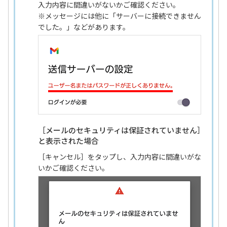
入力内容に間違いがないかご確認ください。
※メッセージには他に「サーバーに接続できません
でした。」などがあります。
［メールのセキュリティは保証されていません］
と表示された場合
［キャンセル］をタップし、入力内容に間違いがな
いかご確認ください。