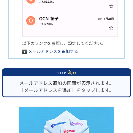
以下のリンクを参照し、設定してください。
メールアドレスを追加する
3
STEP
/13
メールアドレス追加の画面が表示されます。
［メールアドレスを追加］をタップします。