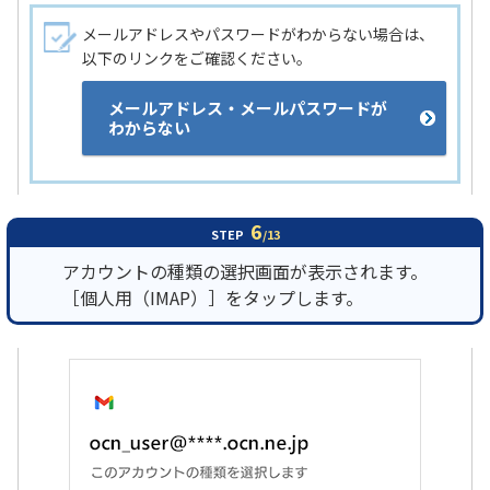
メールアドレスやパスワードがわからない場合は、
以下のリンクをご確認ください。
メールアドレス・メールパスワードが
わからない
6
STEP
/13
アカウントの種類の選択画面が表示されます。
［個人用（IMAP）］をタップします。