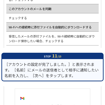
このアカウントのメールを同期
チェックする
Wi-Fiへの接続時に添付ファイルを自動的にダウンロードする
受信したメールの添付ファイルを、Wi-Fi接続時に自動的にダウ
ンロード保存したい場合、チェックする
11
STEP
/13
［アカウントの設定が完了しました。］と表示されま
す。 ［名前］にメールの送信者として相手に通知したい
名前を入力し、［次へ］をタップします。