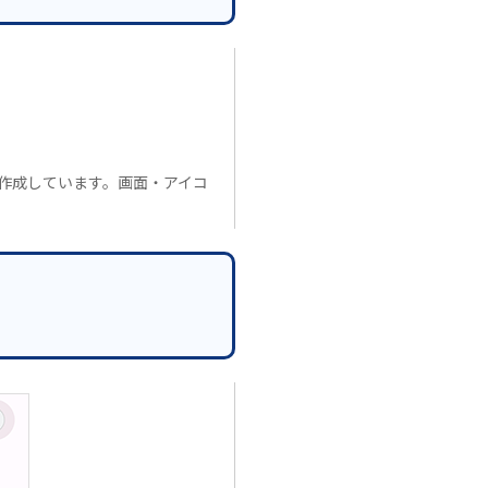
.30で作成しています。画面・アイコ