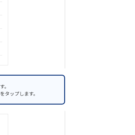
す。
をタップします。