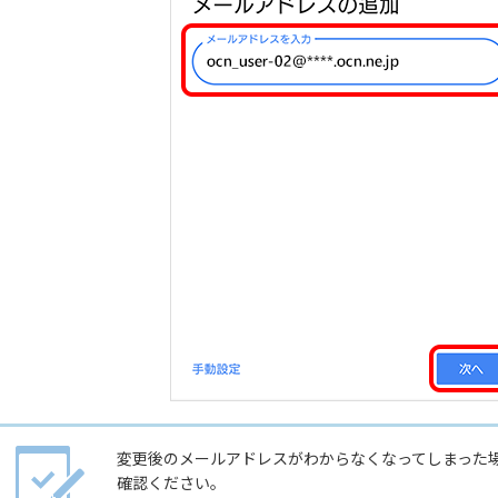
変更後のメールアドレスがわからなくなってしまった
確認ください。