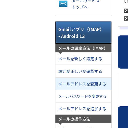
メールサービス
G
トップへ
Gmailアプリ（IMAP）
- Android 13
メールの設定方法（IMAP）
メールを新しく設定する
設定が正しいか確認する
メールアドレスを変更する
メールパスワードを変更する
メールアドレスを追加する
メールの操作方法