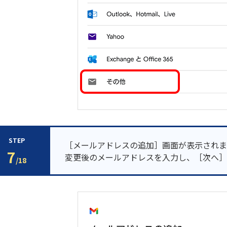
STEP
［メールアドレスの追加］画面が表示されま
7
変更後のメールアドレスを入力し、［次へ］
/18