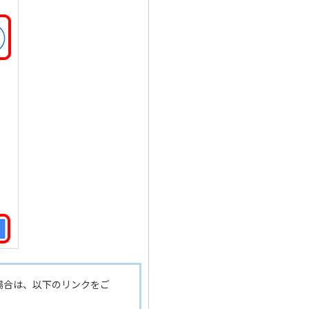
場合は、以下のリンクをご