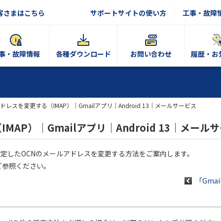
客さまはこちら
サポートサイトの使い方
工事・故障
事・故障情報
各種ダウンロード
お問い合わせ
履歴・お
ドレスを変更する（IMAP）｜Gmailアプリ｜Android 13｜メールサービス
AP）｜Gmailアプリ｜Android 13｜メール
MAPで設定したOCNのメールアドレスを変更する方法をご案内します。
ご参照ください。
「Gmai