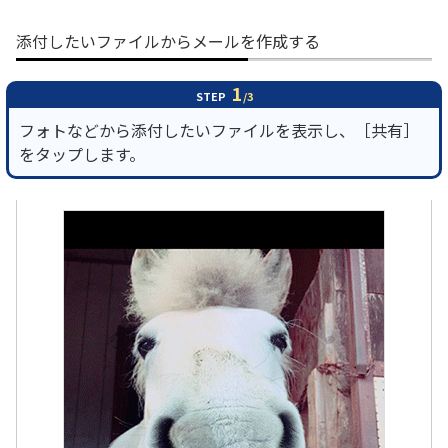
添付したいファイルからメールを作成する
1
STEP
/3
フォトなどから添付したいファイルを表示し、［共有］
をタップします。