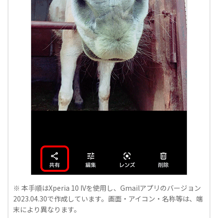
※ 本手順はXperia 10 IVを使用し、Gmailアプリのバージョン
2023.04.30で作成しています。画面・アイコン・名称等は、端
末により異なります。