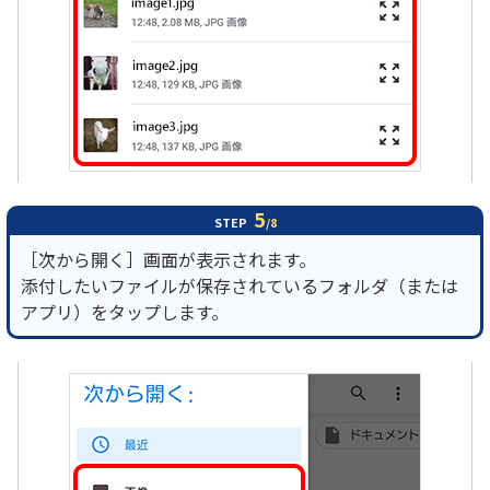
5
STEP
/8
［次から開く］画面が表示されます。
添付したいファイルが保存されているフォルダ（または
アプリ）をタップします。