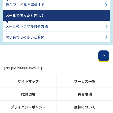
添付ファイルを送信する
メールで困ったときは？
メールのトラブル対処方法
問い合わせの多いご質問
[No.pid2900001ve5_
B
]
サイトマップ
サービス一覧
推奨環境
免責事項
プライバシーポリシー
商標について