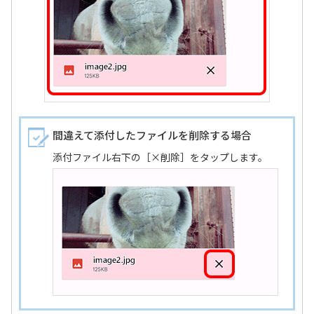
間違えて添付したファイルを削除する場合
添付ファイル右下の［×削除］をタップします。