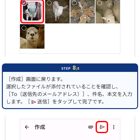
8
STEP
/8
［作成］画面に戻ります。
選択したファイルが添付されていることを確認し、
［To（送信先のメールアドレス）］、件名、本文を入力
します。［
送信］をタップして完了です。