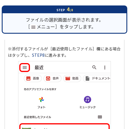
4
STEP
/8
ファイルの選択画面が表示されます。
［
メニュー］をタップします。
※添付するファイルが［最近使用したファイル］欄にある場合
はタップし、
STEP8
に進みます。