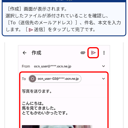
［作成］画面が表示されます。
選択したファイルが添付されていることを確認し、
［To（送信先のメールアドレス）］、件名、本文を入力
します。［
送信］をタップして完了です。