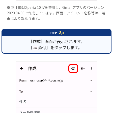
※ 本手順はXperia 10 IVを使用し、Gmailアプリのバージョン
2023.04.30で作成しています。画面・アイコン・名称等は、端
末により異なります。
2
STEP
/8
［作成］画面が表示されます。
［
添付］をタップします。