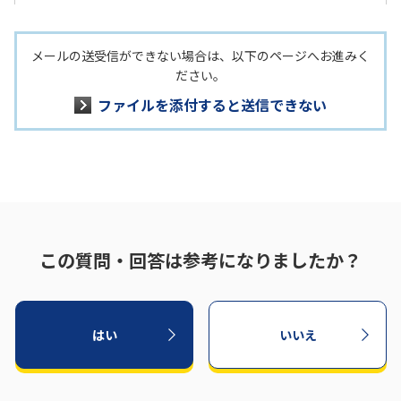
メールの送受信ができない場合は、以下のページへお進みく
ださい。
ファイルを添付すると送信できない
この質問・回答は参考になりましたか？
はい
いいえ