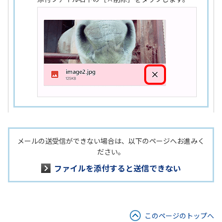
メールの送受信ができない場合は、以下のページへお進みく
ださい。
ファイルを添付すると送信できない
このページのトップへ