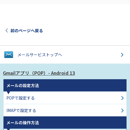
前のページへ戻る
メールサービス
トップへ
Gmailアプリ（POP）
- Android 13
メールの設定方法
POPで設定する
IMAPで設定する
メールの操作方法