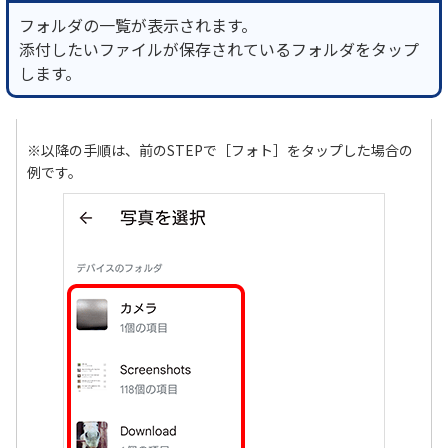
フォルダの一覧が表示されます。
添付したいファイルが保存されているフォルダをタップ
します。
※以降の手順は、前のSTEPで［フォト］をタップした場合の
例です。