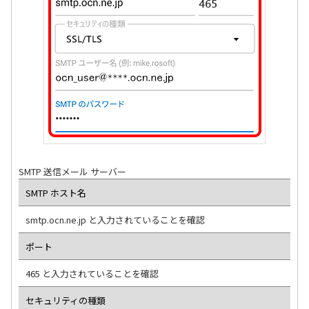
SMTP 送信メール サーバー
SMTP ホスト名
smtp.ocn.ne.jp と入力されていることを確認
ポート
465 と入力されていることを確認
セキュリティの種類