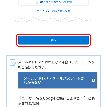
メールアドレスがわからない場合は、以下のリンク
をご確認ください。
メールアドレス・メールパスワードが
わからない
［ユーザー名をGoogleに保存しますか？］と表
示された場合