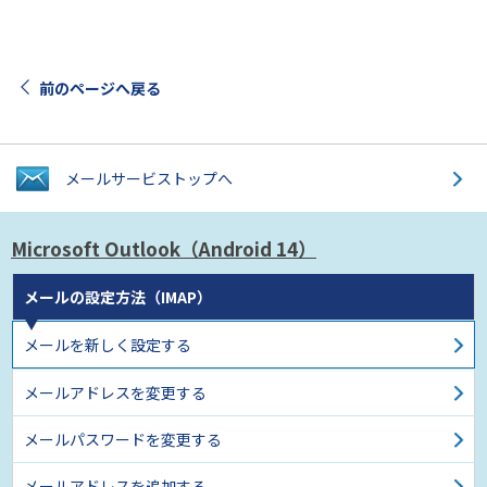
前のページへ戻る
メールサービス
トップへ
Microsoft Outlook
（Android 14）
メールの設定方法（IMAP）
メールを新しく設定する
メールアドレスを変更する
メールパスワードを変更する
メールアドレスを追加する