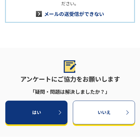
ださい。
メールの送受信ができない
アンケートにご協力をお願いします
「疑問・問題は解決しましたか？」
はい
いいえ