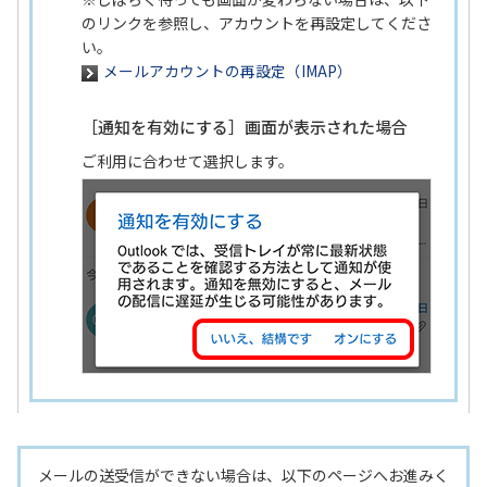
のリンクを参照し、アカウントを再設定してくださ
い。
メールアカウントの再設定（IMAP）
［通知を有効にする］画面が表示された場合
ご利用に合わせて選択します。
メールの送受信ができない場合は、以下のページへお進みく