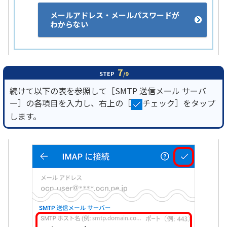
メールアドレス・メールパスワードが
わからない
7
STEP
/9
続けて以下の表を参照して［SMTP 送信メール サーバ
ー］の各項目を入力し、右上の［
チェック］をタップ
します。