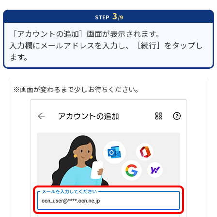
3
STEP
/9
［アカウントの追加］画面が表示されます。
入力欄にメールアドレスを入力し、［続行］をタップし
ます。
※画面が変わるまで少しお待ちください。