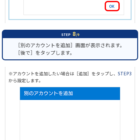
8
STEP
/9
［別のアカウントを追加］画面が表示されます。
［後で］をタップします。
※アカウントを追加したい場合は［追加］をタップし、
STEP3
から設定します。