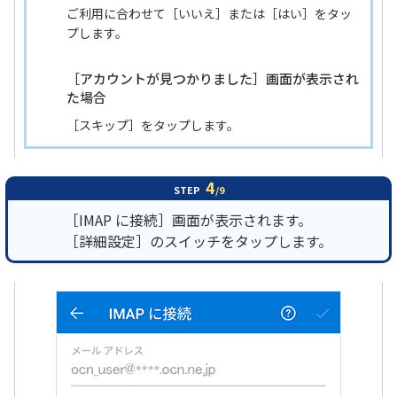
ご利用に合わせて［いいえ］または［はい］をタッ
プします。
［アカウントが見つかりました］画面が表示され
た場合
［スキップ］をタップします。
4
STEP
/9
［IMAP に接続］画面が表示されます。
［詳細設定］のスイッチをタップします。