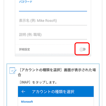
［アカウントの種類を選択］画面が表示された場
合
［IMAP］をタップします。