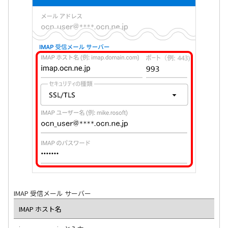
IMAP 受信メール サーバー
IMAP ホスト名