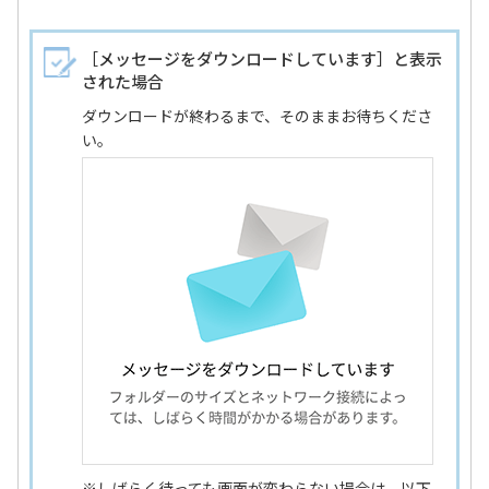
［メッセージをダウンロードしています］と表示
された場合
ダウンロードが終わるまで、そのままお待ちくださ
い。
※しばらく待っても画面が変わらない場合は、以下