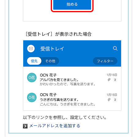
［受信トレイ］が表示された場合
以下のリンクを参照し、設定してください。
メールアドレスを追加する