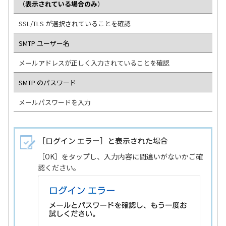
（
表示されている場合のみ
）
SSL/TLS が選択されていることを確認
SMTP ユーザー名
メールアドレスが正しく入力されていることを確認
SMTP のパスワード
メールパスワードを入力
［ログイン エラー］と表示された場合
［OK］をタップし、入力内容に間違いがないかご確
認ください。