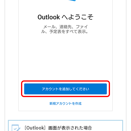
［Outlook］画面が表示された場合