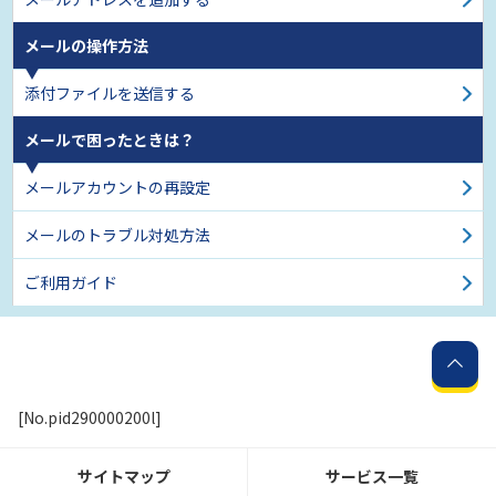
メールの操作方法
添付ファイルを送信する
メールで困ったときは？
メールアカウントの再設定
メールのトラブル対処方法
ご利用ガイド
[No.pid290000200l]
サイトマップ
サービス一覧