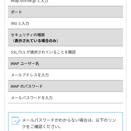
imap.ocn.ne.jp と入力
ポート
993 と入力
セキュリティの種類
（
表示されている場合のみ
）
SSL/TLS が選択されていることを確認
IMAP ユーザー名
メールアドレスを入力
IMAP のパスワード
メールパスワードを入力
メールパスワードがわからない場合は、以下のリン
クをご確認ください。