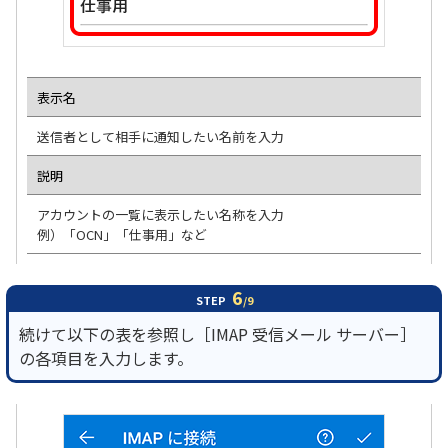
表示名
送信者として相手に通知したい名前を入力
説明
アカウントの一覧に表示したい名称を入力
例）「OCN」「仕事用」など
6
STEP
/9
続けて以下の表を参照し［IMAP 受信メール サーバー］
の各項目を入力します。