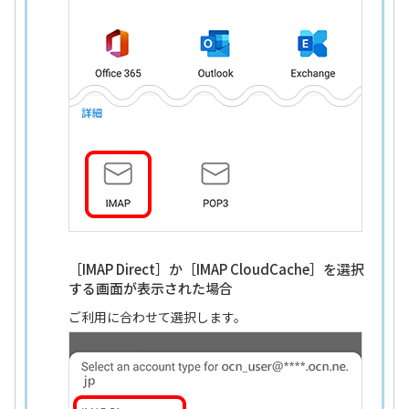
［IMAP Direct］か［IMAP CloudCache］を選択
する画面が表示された場合
ご利用に合わせて選択します。