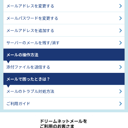
メールアドレスを変更する
メールパスワードを変更する
メールアドレスを追加する
サーバーのメールを残す/消す
メールの操作方法
添付ファイルを送信する
メールで困ったときは？
メールのトラブル対処方法
ご利用ガイド