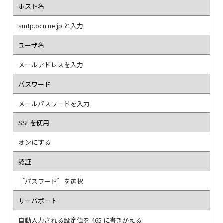
ホスト名
smtp.ocn.ne.jp と入力
ユーザ名
メールアドレスを入力
パスワード
メールパスワードを入力
SSLを使用
オンにする
認証
［パスワード］を選択
サーバポート
自動入力される設定値を 465 に書きかえる