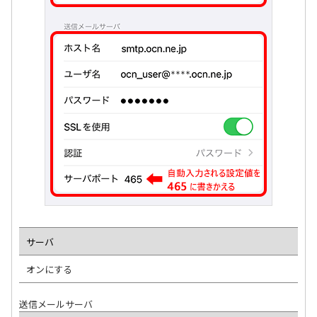
サーバ
オンにする
送信メールサーバ