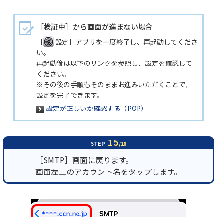
［検証中］から画面が進まない場合
［
設定］アプリを一度終了し、再起動してくださ
い。
再起動後は以下のリンクを参照し、設定を確認して
ください。
※その後の手順もそのままお進みいただくことで、
設定を完了できます。
設定が正しいか確認する（POP）
15
STEP
/18
［SMTP］画面に戻ります。
画面左上のアカウント名をタップします。