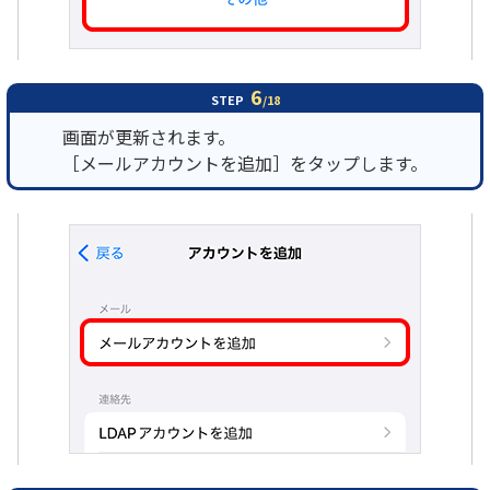
6
STEP
/18
画面が更新されます。
［メールアカウントを追加］をタップします。