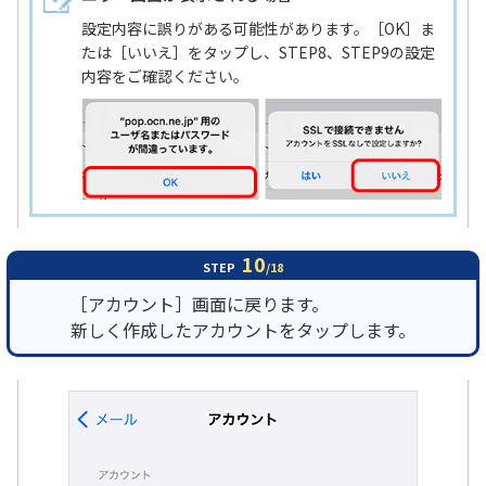
設定内容に誤りがある可能性があります。［OK］ま
たは［いいえ］をタップし、STEP8、STEP9の設定
内容をご確認ください。
10
STEP
/18
［アカウント］画面に戻ります。
新しく作成したアカウントをタップします。