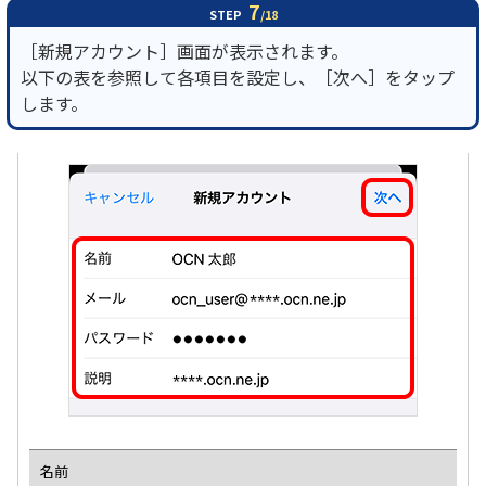
7
STEP
/18
［新規アカウント］画面が表示されます。
以下の表を参照して各項目を設定し、［次へ］をタップ
します。
名前