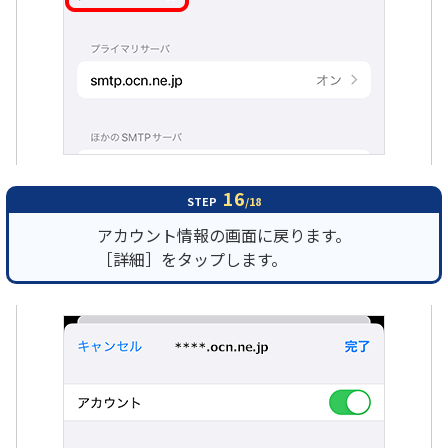
16
STEP
/18
アカウント情報の画面に戻ります。
［詳細］をタップします。