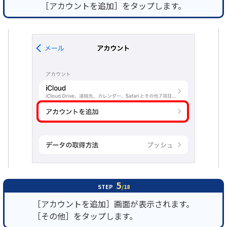
［アカウントを追加］をタップします。
5
STEP
/18
［アカウントを追加］画面が表示されます。
［その他］をタップします。