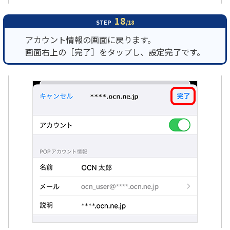
18
STEP
/18
アカウント情報の画面に戻ります。
画面右上の［完了］をタップし、設定完了です。