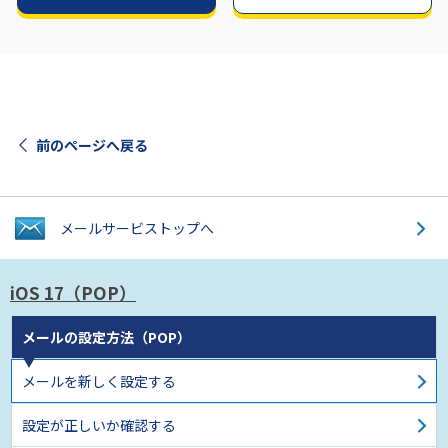
前のページへ戻る
メールサービス
トップへ
iOS 17（POP）
メールの設定方法（POP）
メールを新しく設定する
設定が正しいか確認する