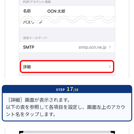
17
STEP
/18
［詳細］画面が表示されます。
以下の表を参照して各項目を設定し、画面左上のアカウ
ント名をタップします。