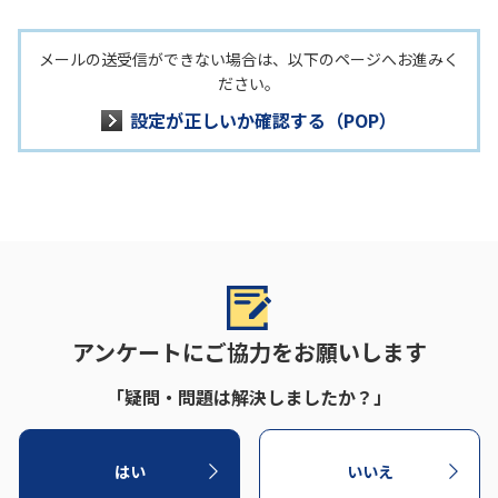
メールの送受信ができない場合は、以下のページへお進みく
ださい。
設定が正しいか確認する（POP）
アンケートにご協力をお願いします
「疑問・問題は解決しましたか？」
はい
いいえ