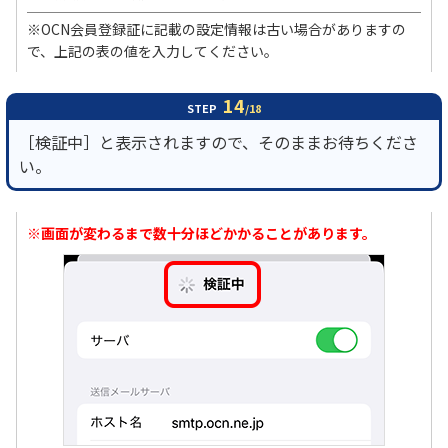
※OCN会員登録証に記載の設定情報は古い場合がありますの
で、上記の表の値を入力してください。
14
STEP
/18
［検証中］と表示されますので、そのままお待ちくださ
い。
※画面が変わるまで数十分ほどかかることがあります。