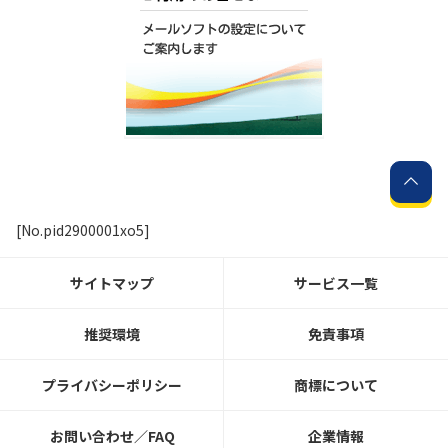
[No.pid2900001xo5]
サイトマップ
サービス一覧
推奨環境
免責事項
プライバシーポリシー
商標について
お問い合わせ／FAQ
企業情報