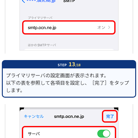
13
STEP
/18
プライマリサーバの設定画面が表示されます。
以下の表を参照して各項目を設定し、［完了］をタップ
します。