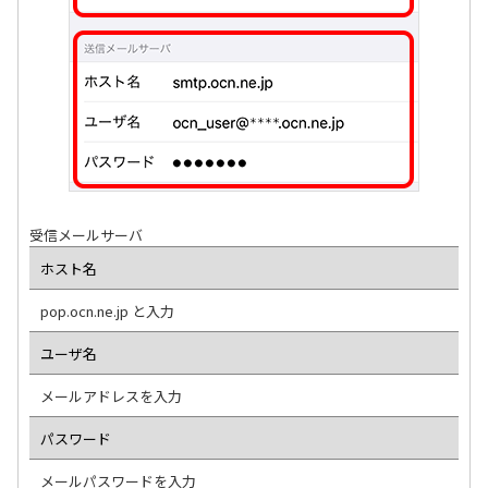
受信メールサーバ
ホスト名
pop.ocn.ne.jp と入力
ユーザ名
メールアドレスを入力
パスワード
メールパスワードを入力