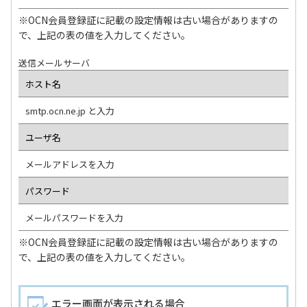
※OCN会員登録証に記載の設定情報は古い場合がありますの
で、上記の表の値を入力してください。
送信メールサーバ
ホスト名
smtp.ocn.ne.jp と入力
ユーザ名
メールアドレスを入力
パスワード
メールパスワードを入力
※OCN会員登録証に記載の設定情報は古い場合がありますの
で、上記の表の値を入力してください。
エラー画面が表示される場合