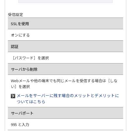
受信設定
SSLを使用
オンにする
認証
［パスワード］を選択
サーバから削除
Webメールや他の端末でも同じメールを受信する場合は［しな
い］を選択
メールをサーバーに残す場合のメリットとデメリットに
ついてはこちら
サーバポート
995 と入力