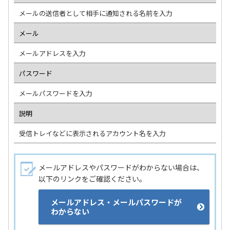
メールの送信者として相手に通知される名前を入力
メール
メールアドレスを入力
パスワード
メールパスワードを入力
説明
受信トレイなどに表示されるアカウント名を入力
メールアドレスやパスワードがわからない場合は、
以下のリンクをご確認ください。
メールアドレス・メールパスワードが
わからない