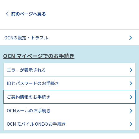
前のページへ戻る
OCNの設定・トラブル
OCN マイページでの
お手続き
エラーが表示される
IDとパスワードのお手続き
ご契約情報のお手続き
OCNメールのお手続き
OCN モバイル ONEのお手続き