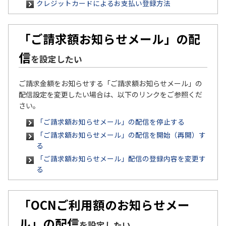
クレジットカードによるお支払い登録方法
「ご請求額お知らせメール」の配
信
を設定したい
ご請求金額をお知らせする「ご請求額お知らせメール」の
配信設定を変更したい場合は、以下のリンクをご参照くだ
さい。
「ご請求額お知らせメール」の配信を停止する
「ご請求額お知らせメール」の配信を開始（再開）す
る
「ご請求額お知らせメール」配信の登録内容を変更す
る
「OCNご利用額のお知らせメー
ル」の配信
を設定したい