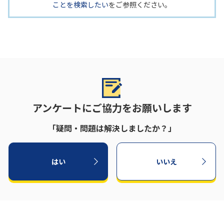
ことを検索したい
をご参照ください。
アンケートにご協力をお願いします
「疑問・問題は解決しましたか？」
はい
いいえ