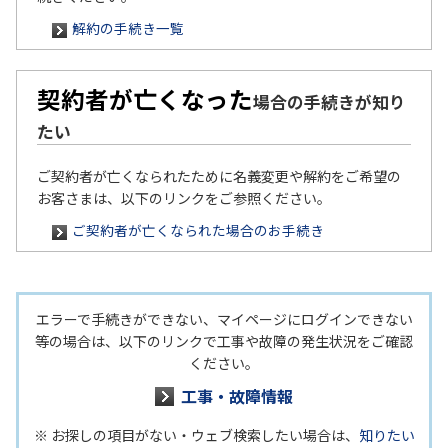
解約の手続き一覧
契約者が亡くなった
場合の手続きが知り
たい
ご契約者が亡くなられたために名義変更や解約をご希望の
お客さまは、以下のリンクをご参照ください。
ご契約者が亡くなられた場合のお手続き
エラーで手続きができない、マイページにログインできない
等の場合は、以下のリンクで工事や故障の発生状況をご確認
ください。
工事・故障情報
※ お探しの項目がない・ウェブ検索したい場合は、
知りたい