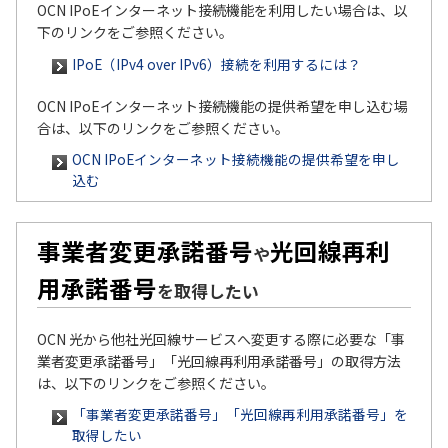
OCN IPoEインターネット接続機能を利用したい場合は、以
下のリンクをご参照ください。
IPoE（IPv4 over IPv6）接続を利用するには？
OCN IPoEインターネット接続機能の提供希望を申し込む場
合は、以下のリンクをご参照ください。
OCN IPoEインターネット接続機能の提供希望を申し
込む
事業者変更承諾番号
光回線再利
や
用承諾番号
を取得したい
OCN 光から他社光回線サービスへ変更する際に必要な「事
業者変更承諾番号」「光回線再利用承諾番号」の取得方法
は、以下のリンクをご参照ください。
「事業者変更承諾番号」「光回線再利用承諾番号」を
取得したい