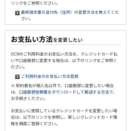
リンクをご参照ください。
最終請求書の送付先（住所）の変更方法を教えてくだ
さい。
お支払い方法
を変更したい
OCNのご利用料金のお支払い方法を、クレジットカード払
いや口座振替に変更する場合は、以下のリンクをご参照く
ださい。
ご利用料金のお支払い方法登録
※ 契約者名が個人名以外で、口座振替に変更したい場合
は、
口座振替依頼書をダウンロードして郵送する方法
で、
お手続きください。
お支払いに使用しているクレジットカードを変更したい場
合は、以下のリンクを参照し、新しいクレジットカード情
報を再度ご登録ください。