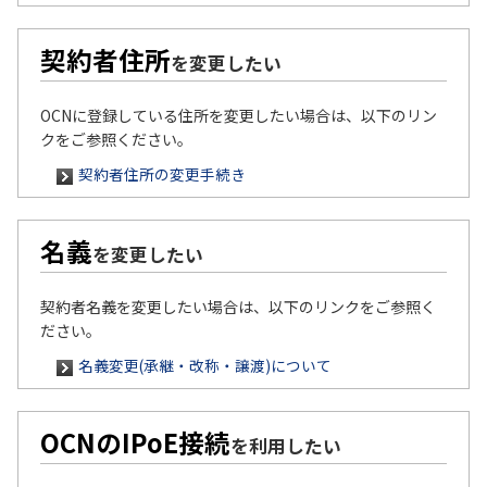
契約者住所
を変更したい
OCNに登録している住所を変更したい場合は、以下のリン
クをご参照ください。
契約者住所の変更手続き
名義
を変更したい
契約者名義を変更したい場合は、以下のリンクをご参照く
ださい。
名義変更(承継・改称・譲渡)について
OCNのIPoE接続
を利用したい