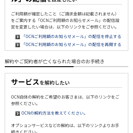
ご利用額が確定したこと（ご請求金額は記載されません）
をご案内する「OCNご利用額のお知らせメール」の配信設
定を変更したい場合は、以下のリンクをご参照ください。
「OCNご利用額のお知らせメール」の配信を停止する
「OCNご利用額のお知らせメール」の配信を再開する
解約やご契約者が亡くなられた場合のお手続き
サービス
を解約したい
OCN自体の解約をご希望のお客さまは、以下のリンクをご
参照ください。
OCNの解約方法を教えてください。
オプションサービスなどの解約は、以下のリンクよりお手
続きください。