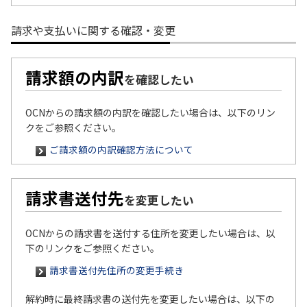
請求や支払いに関する確認・変更
請求額の内訳
を確認したい
OCNからの請求額の内訳を確認したい場合は、以下のリン
クをご参照ください。
ご請求額の内訳確認方法について
請求書送付先
を変更したい
OCNからの請求書を送付する住所を変更したい場合は、以
下のリンクをご参照ください。
請求書送付先住所の変更手続き
解約時に最終請求書の送付先を変更したい場合は、以下の