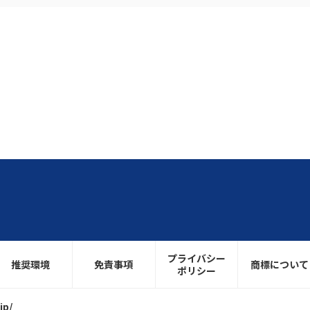
プライバシー
推奨環境
免責事項
商標について
ポリシー
jp/