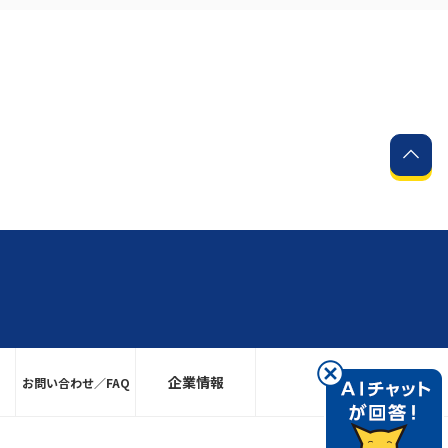
企業情報
お問い合わせ／FAQ