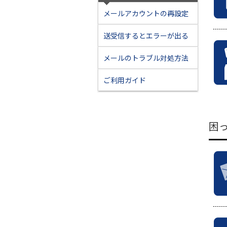
メールアカウントの再設定
送受信するとエラーが出る
メールのトラブル対処方法
ご利用ガイド
困