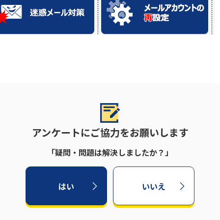
アンケートにご協力をお願いします
「疑問・問題は解決しましたか？」
はい
いいえ