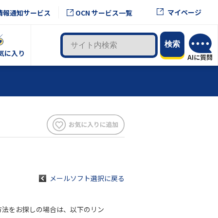
マイページ
情報通知サービス
OCN サービス一覧
気に入り
メールソフト選択に戻る
設定方法をお探しの場合は、以下のリン