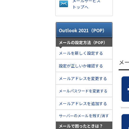
メールサービス
トップへ
Outlook 2021（POP）
メールの設定方法（POP）
メールを新しく設定する
メ
設定が正しいか確認する
メールアドレスを変更する
メールパスワードを変更する
メールアドレスを追加する
サーバーのメールを残す/消す
メールで困ったときは？