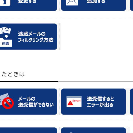
ったときは