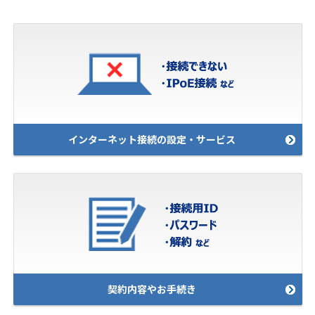
インターネット接続の設定・サービス
契約内容やお手続き