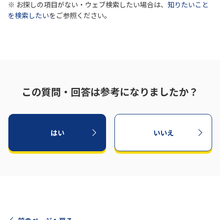
※ お探しの項目がない・ウェブ検索したい場合は、
知りたいこと
を検索したい
をご参照ください。
この質問・回答は参考になりましたか？
はい
いいえ