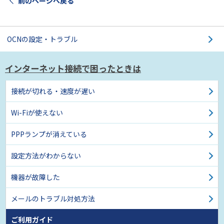
前のページへ戻る
OCNの設定・トラブル
インターネット接続で困ったときは
接続が切れる・速度が遅い
Wi-Fiが使えない
PPPランプが消えている
設定方法がわからない
機器が故障した
メールのトラブル対処方法
ご利用ガイド