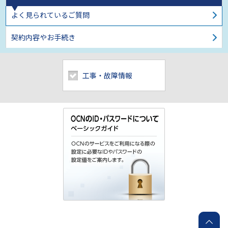
よく見られているご質問
契約内容やお手続き
工事・故障情報