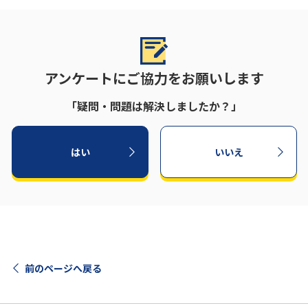
アンケートにご協力をお願いします
「疑問・問題は解決しましたか？」
はい
いいえ
前のページへ戻る