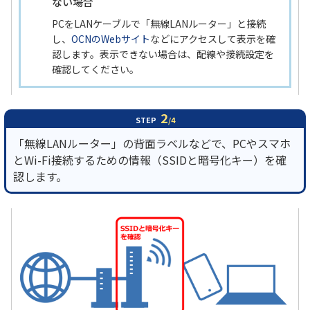
ない場合
PCをLANケーブルで「無線LANルーター」と接続
し、
OCNのWebサイト
などにアクセスして表示を確
認します。表示できない場合は、配線や接続設定を
確認してください。
2
STEP
/4
「無線LANルーター」の背面ラベルなどで、PCやスマホ
とWi-Fi接続するための情報（SSIDと暗号化キー）を確
認します。