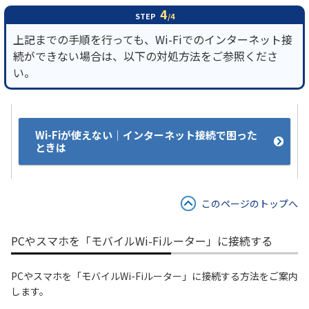
4
STEP
/4
上記までの手順を行っても、Wi-Fiでのインターネット接
続ができない場合は、以下の対処方法をご参照くださ
い。
Wi-Fiが使えない｜インターネット接続で困った
ときは
このページのトップへ
PCやスマホを「モバイルWi-Fiルーター」に接続する
PCやスマホを「モバイルWi-Fiルーター」に接続する方法をご案内
します。