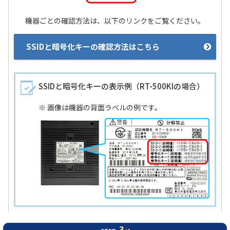
機器ごとの確認方法は、以下のリンクをご覧ください。
SSIDと暗号化キーの確認方法はこちら
SSIDと暗号化キーの表示例（RT-500KIの場合）
※ 画像は機器の背面ラベルの例です。
3