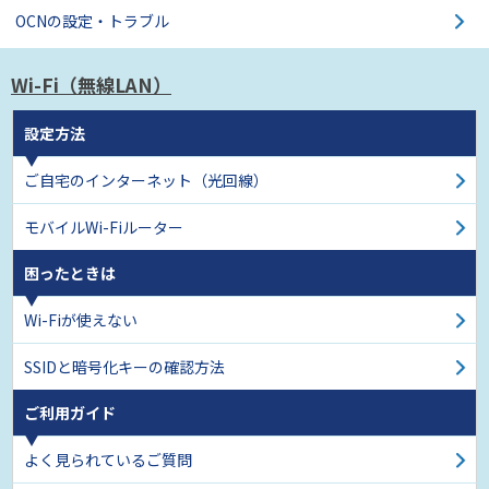
OCNの設定・トラブル
Wi-Fi（無線LAN）
設定方法
ご自宅のインターネット
（光回線）
モバイルWi-Fiルーター
困ったときは
Wi-Fiが使えない
SSIDと暗号化キーの確認方法
ご利用ガイド
よく見られているご質問