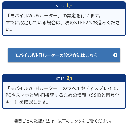
1
STEP
/3
「モバイルWi-Fiルーター」の設定を行います。
すでに設定している場合は、次のSTEP2へお進みくださ
い。
モバイルWi-Fiルーターの設定方法はこちら
2
STEP
/3
「モバイルWi-Fiルーター」のラベルやディスプレイで、
PCやスマホとWi-Fi接続するための情報（SSIDと暗号化
キー）を確認します。
機器ごとの確認方法は、以下のリンクをご覧ください。