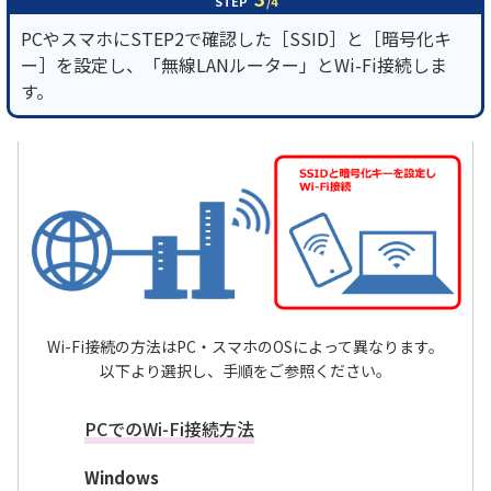
STEP
/4
PCやスマホにSTEP2で確認した［SSID］と［暗号化キ
ー］を設定し、「無線LANルーター」とWi-Fi接続しま
す。
Wi-Fi接続の方法はPC・スマホのOSによって異なります。
以下より選択し、手順をご参照ください。
PCでのWi-Fi接続方法
Windows