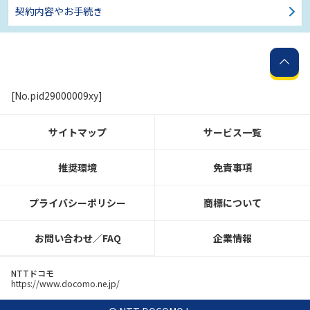
契約内容やお手続き
[No.pid29000009xy]
サイトマップ
サービス一覧
推奨環境
免責事項
プライバシーポリシー
商標について
お問い合わせ／FAQ
企業情報
NTTドコモ
https://www.docomo.ne.jp/