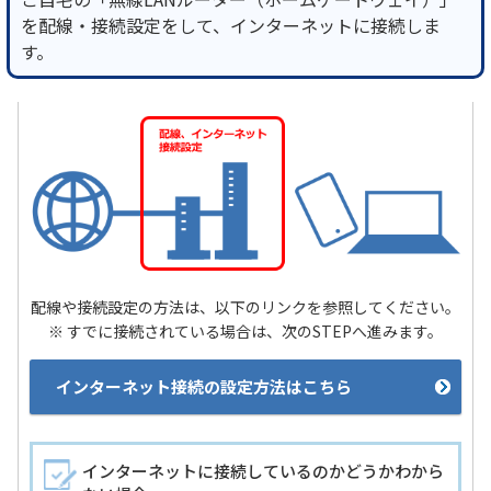
を配線・接続設定をして、インターネットに接続しま
す。
履歴・お気に入り
お知らせ
サポートサイトの使い方
NTTドコモビジネスのお客さ
工事・故障情報通知
まはこちら
サービス
OCN サービス一覧
配線や接続設定の方法は、以下のリンクを参照してください。
※ すでに接続されている場合は、次のSTEPへ進みます。
インターネット接続の設定方法はこちら
インターネットに接続しているのかどうかわから