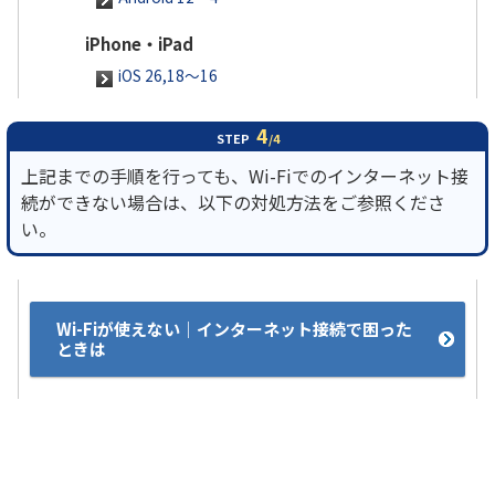
iPhone・iPad
iOS 26,18～16
4
STEP
/4
上記までの手順を行っても、Wi-Fiでのインターネット接
続ができない場合は、以下の対処方法をご参照くださ
い。
Wi-Fiが使えない｜インターネット接続で困った
ときは