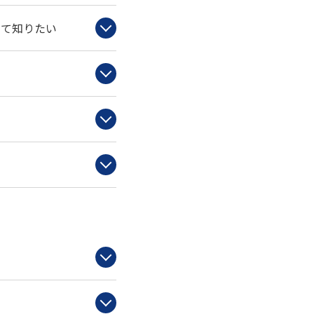
いて知りたい