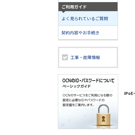
ご利用ガイド
よく見られているご質問
契約内容やお手続き
工事・故障情報
IP