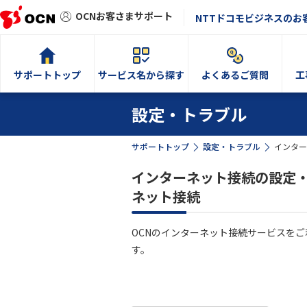
OCNお客さまサポート
NTTドコモビジネスのお
サポートトップ
サービス名から探す
よくあるご質問
工
設定・トラブル
サポートトップ
設定・トラブル
インター
インターネット接続の設定・
ネット接続
OCNのインターネット接続サービスを
す。