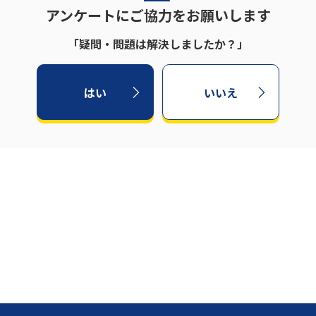
アンケートにご協力をお願いします
「疑問・問題は解決しましたか？」
はい
いいえ