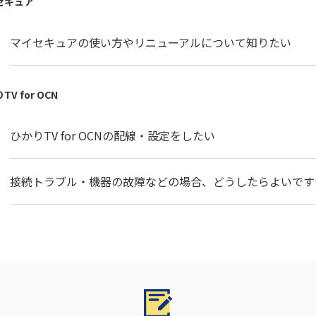
セキュア
マイセキュアの使い方やリニューアルについて知りたい
TV for OCN
ひかりTV for OCNの配線・設定をしたい
接続トラブル・機器の故障などの場合、どうしたらよいです