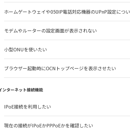
ホームゲートウェイや050IP電話対応機器のUPnP設定につ
モデムやルーターの設定画面が表示されない
小型ONUを使いたい
ブラウザー起動時にOCNトップページを表示させたい
oEインターネット接続機能
IPoE接続を利用したい
現在の接続がIPoEかPPPoEかを確認したい