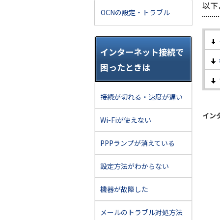
以下
OCNの設定・トラブル
インターネット接続で
困ったときは
接続が切れる・速度が遅い
イン
Wi-Fiが使えない
PPPランプが消えている
設定方法がわからない
機器が故障した
メールのトラブル対処方法