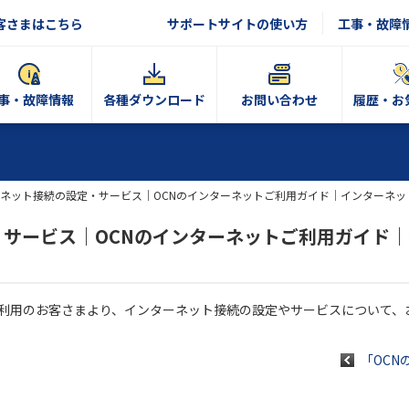
客さまはこちら
サポートサイトの使い方
工事・故障
事・故障情報
各種ダウンロード
お問い合わせ
履歴・お
ネット接続の設定・サービス｜OCNのインターネットご利用ガイド｜インターネッ
サービス｜OCNのインターネットご利用ガイド
ご利用のお客さまより、インターネット接続の設定やサービスについて、
「OC