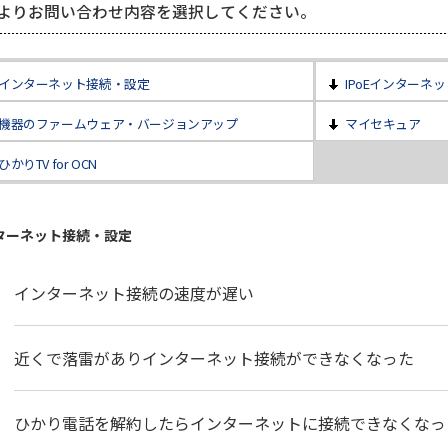
よりお問い合わせ内容を選択してください。
インターネット接続・設定
IPoEインターネ
機器のファームウェア・バージョンアップ
マイセキュア
ひかりTV for OCN
ターネット接続・設定
インターネット接続の速度が遅い
近くで落雷がありインターネット接続ができなくなった
ひかり電話を解約したらインターネットに接続できなくなっ