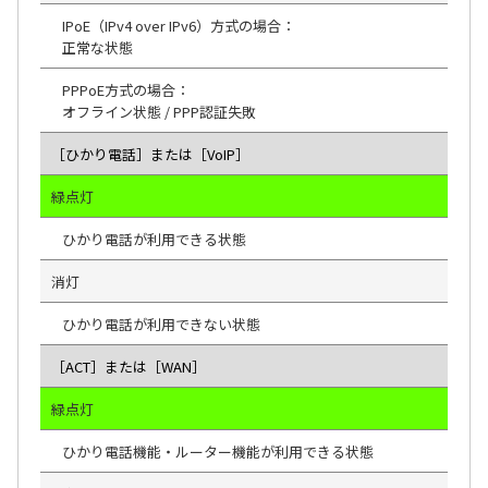
IPoE（IPv4 over IPv6）方式の場合：
正常な状態
PPPoE方式の場合：
オフライン状態 / PPP認証失敗
［ひかり電話］または［VoIP］
緑点灯
ひかり電話が利用できる状態
消灯
ひかり電話が利用できない状態
［ACT］または［WAN］
緑点灯
ひかり電話機能・ルーター機能が利用できる状態