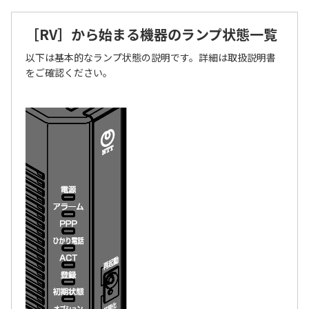
［RV］から始まる機器のランプ状態一覧
以下は基本的なランプ状態の説明です。詳細は取扱説明書
をご確認ください。