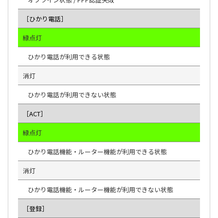
［ひかり電話］
緑点灯
ひかり電話が利用できる状態
消灯
ひかり電話が利用できない状態
［ACT］
緑点灯
ひかり電話機能・ルーター機能が利用できる状態
消灯
ひかり電話機能・ルーター機能が利用できない状態
［登録］