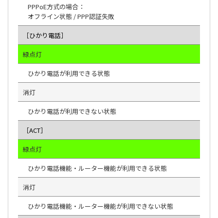
PPPoE方式の場合：
オフライン状態 / PPP認証失敗
［ひかり電話］
緑点灯
ひかり電話が利用できる状態
消灯
ひかり電話が利用できない状態
［ACT］
緑点灯
ひかり電話機能・ルーター機能が利用できる状態
消灯
ひかり電話機能・ルーター機能が利用できない状態