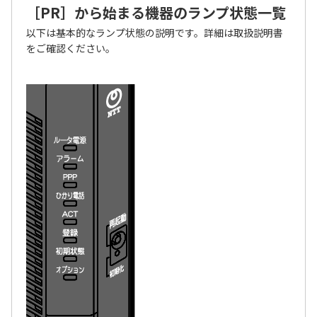
［PR］から始まる機器のランプ状態一覧
以下は基本的なランプ状態の説明です。詳細は取扱説明書
をご確認ください。