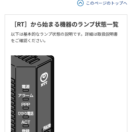
このページのトップへ
［RT］から始まる機器のランプ状態一覧
以下は基本的なランプ状態の説明です。詳細は取扱説明書
をご確認ください。