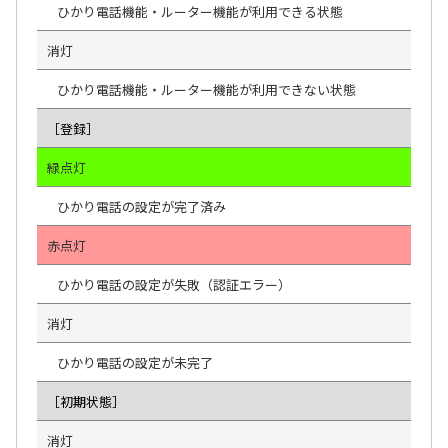
ひかり電話機能・ルーター機能が利用できる状態
消灯
ひかり電話機能・ルーター機能が利用できない状態
［登録］
緑点灯
ひかり電話の設定が完了済み
赤点灯
ひかり電話の設定が失敗（認証エラー）
消灯
ひかり電話の設定が未完了
［初期状態］
消灯