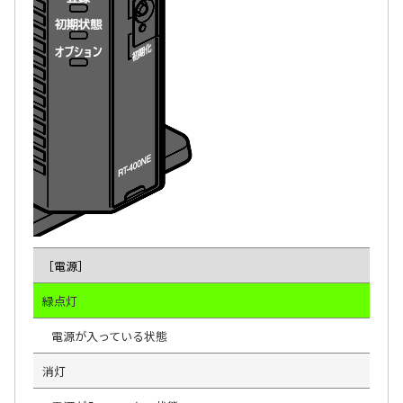
［電源］
緑点灯
電源が入っている状態
消灯