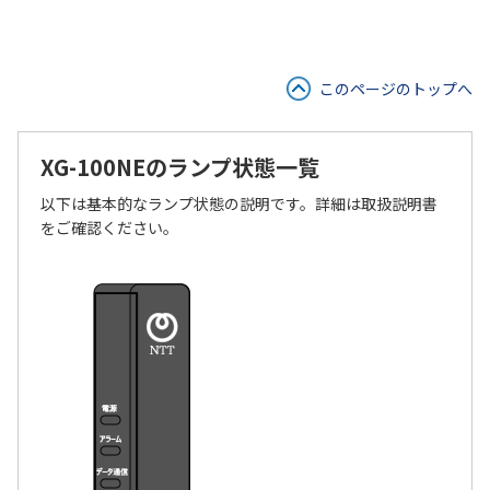
このページのトップへ
XG-100NEのランプ状態一覧
以下は基本的なランプ状態の説明です。詳細は取扱説明書
をご確認ください。