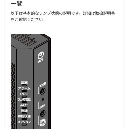
一覧
以下は基本的なランプ状態の説明です。詳細は取扱説明書
をご確認ください。