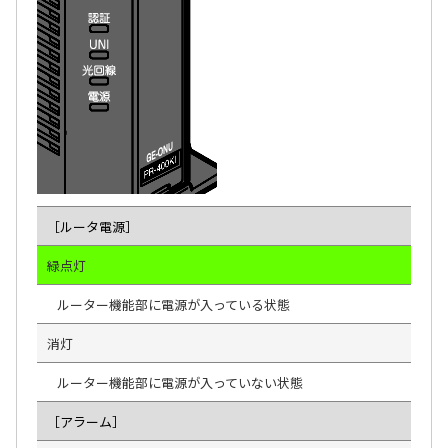
［ルータ電源］
緑点灯
ルーター機能部に電源が入っている状態
消灯
ルーター機能部に電源が入っていない状態
［アラーム］