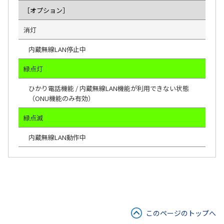
［オプション］
消灯
内蔵無線LAN停止中
緑点灯
ひかり電話機能 / 内蔵無線LAN機能が利用できない状態
（ONU機能のみ有効）
緑点滅
内蔵無線LAN動作中
このページのトップへ