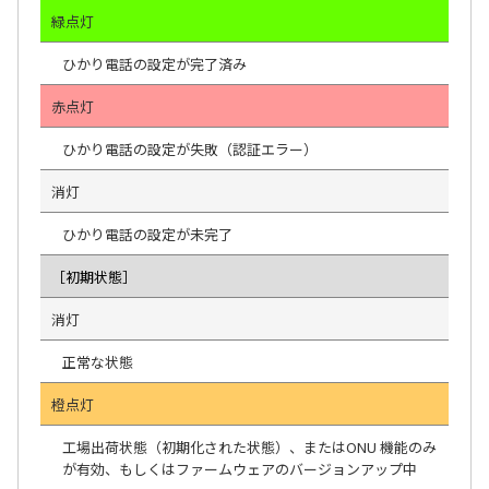
緑点灯
ひかり電話の設定が完了済み
赤点灯
ひかり電話の設定が失敗（認証エラー）
消灯
ひかり電話の設定が未完了
［初期状態］
消灯
正常な状態
橙点灯
工場出荷状態（初期化された状態）、またはONU 機能のみ
が有効、もしくはファームウェアのバージョンアップ中