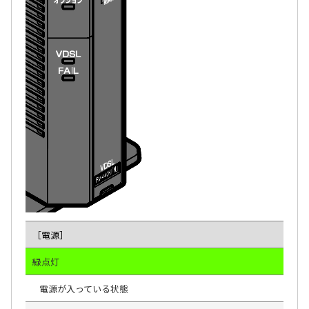
［電源］
緑点灯
電源が入っている状態