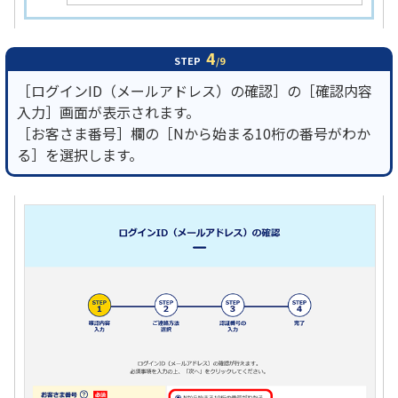
4
STEP
/9
［ログインID（メールアドレス）の確認］の［確認内容
入力］画面が表示されます。
［お客さま番号］欄の［Nから始まる10桁の番号がわか
る］を選択します。