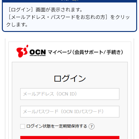
［ログイン］画面が表示されます。
［メールアドレス・パスワードをお忘れの方］をクリッ
クします。