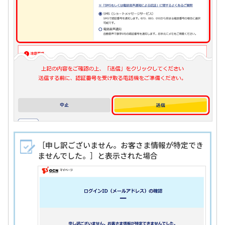
［申し訳ございません。お客さま情報が特定でき
ませんでした。］と表示された場合