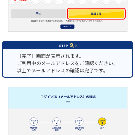
9
STEP
/9
［完了］画面が表示されます。
ご利用中のメールアドレスをご確認ください。
以上でメールアドレスの確認は完了です。