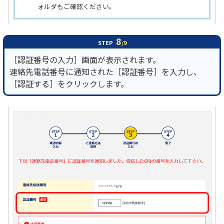
ォルダもご確認ください。
8
STEP
/9
［認証番号の入力］画面が表示されます。
連絡先電話番号に通知された［認証番号］を入力し、
［認証する］をクリックします。