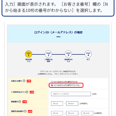
入力］画面が表示されます。 ［お客さま番号］欄の［N
から始まる10桁の番号がわからない］を選択します。