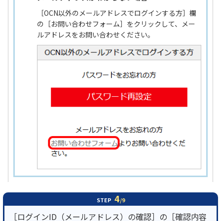
［OCN以外のメールアドレスでログインする方］欄
の［お問い合わせフォーム］をクリックして、メー
ルアドレスをお問い合わせください。
4
STEP
/9
［ログインID（メールアドレス）の確認］の［確認内容