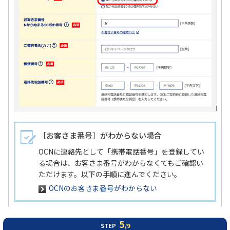
［お客さま番号］がわからない場合
OCNに連絡先として「携帯電話番号」を登録してい
る場合は、お客さま番号がわからなくてもご確認い
ただけます。以下の手順に進んでください。
OCNのお客さま番号がわからない
5
STEP
/9