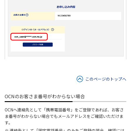
このページのトップへ
OCNのお客さま番号がわからない場合
OCNへ連絡先として「携帯電話番号」をご登録であれば、お客さ
ま番号がわからない場合でもメールアドレスをご確認いただけま
す。
※ 連絡先として「固定電話番号」のみをご登録の場合、確認には