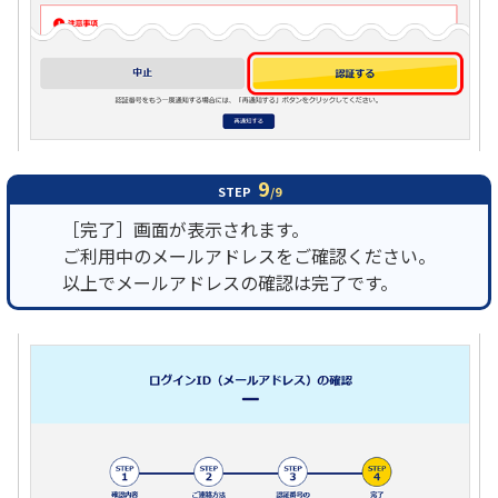
9
STEP
/9
［完了］画面が表示されます。
ご利用中のメールアドレスをご確認ください。
以上でメールアドレスの確認は完了です。