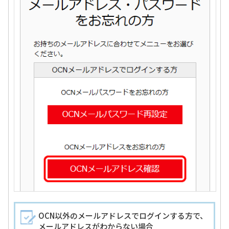
OCN以外のメールアドレスでログインする方で、
メールアドレスがわからない場合