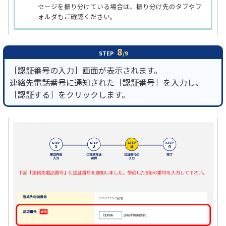
セージを振り分けている場合は、振り分け先のタブやフ
ォルダもご確認ください。
8
STEP
/9
［認証番号の入力］画面が表示されます。
連絡先電話番号に通知された［認証番号］を入力し、
［認証する］をクリックします。