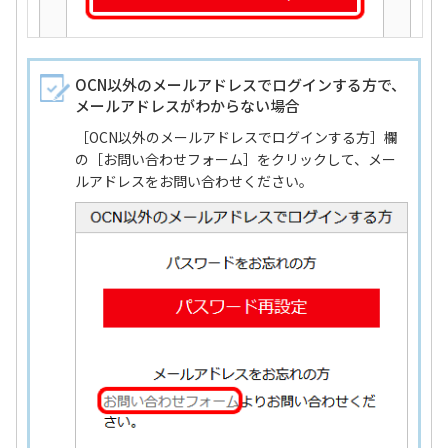
OCN以外のメールアドレスでログインする方で、
メールアドレスがわからない場合
［OCN以外のメールアドレスでログインする方］欄
の［お問い合わせフォーム］をクリックして、メー
ルアドレスをお問い合わせください。