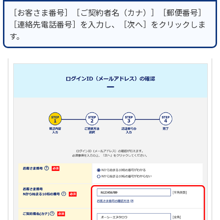
［お客さま番号］［ご契約者名（カナ）］［郵便番号］
［連絡先電話番号］を入力し、［次へ］をクリックしま
す。