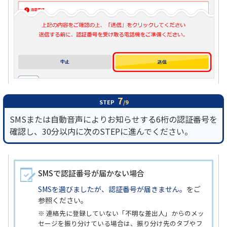
7
STEP
/9
SMSまたは自動音声によりお知らせする6桁の認証番号を
確認し、30分以内に次のSTEPに進んでください。
SMSで認証番号が届かない場合
SMSを選びましたが、認証番号が届きません。
をご
参照ください。
※ 連絡先に登録していない「不明な差出人」からのメッ
セージを振り分けている場合は、振り分け先のタブやフ