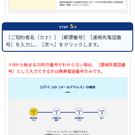
5
STEP
/9
［ご契約者名（カナ）］［郵便番号］［連絡先電話番
号］を入力し、［次へ］をクリックします。
※Nから始まる10桁の番号がわからない場合、［連絡先電話番
号］として入力できるのは携帯電話番号のみです。