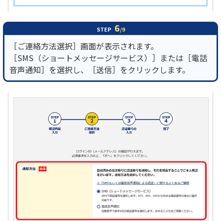
6
STEP
/9
［ご連絡方法選択］画面が表示されます。
［SMS（ショートメッセージサービス）］または［電話
音声通知］を選択し、［送信］をクリックします。