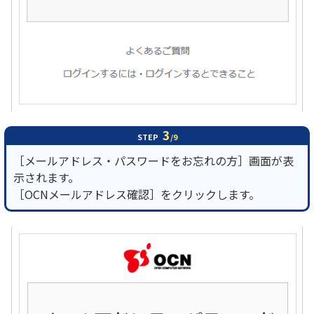
3
STEP
/9
［メールアドレス・パスワードをお忘れの方］画面が表
示されます。
［OCNメールアドレス確認］をクリックします。