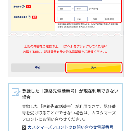
登録した［連絡先電話番号］が現在利用できない
場合
登録した［連絡先電話番号］が利用できず、認証番
号を受け取ることができない場合は、カスタマーズ
フロントにお問い合わせください。
カスタマーズフロントのお問い合わせ電話番号