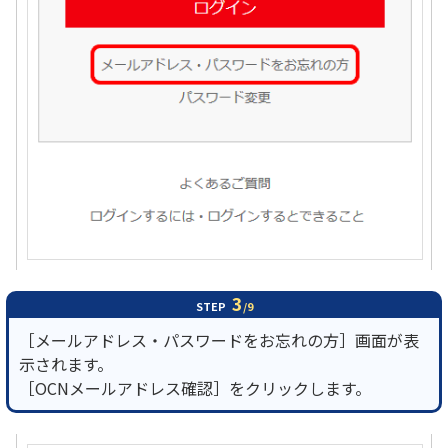
3
STEP
/9
［メールアドレス・パスワードをお忘れの方］画面が表
示されます。
［OCNメールアドレス確認］をクリックします。