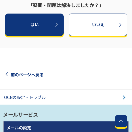
「疑問・問題は解決しましたか？」
はい
いいえ
前のページへ戻る
OCNの設定・トラブル
メールサービス
メールの設定