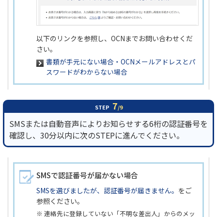
以下のリンクを参照し、OCNまでお問い合わせくだ
さい。
書類が手元にない場合・OCNメールアドレスとパ
スワードがわからない場合
7
STEP
/9
SMSまたは自動音声によりお知らせする6桁の認証番号を
確認し、30分以内に次のSTEPに進んでください。
SMSで認証番号が届かない場合
SMSを選びましたが、認証番号が届きません。
をご
参照ください。
※ 連絡先に登録していない「不明な差出人」からのメッ