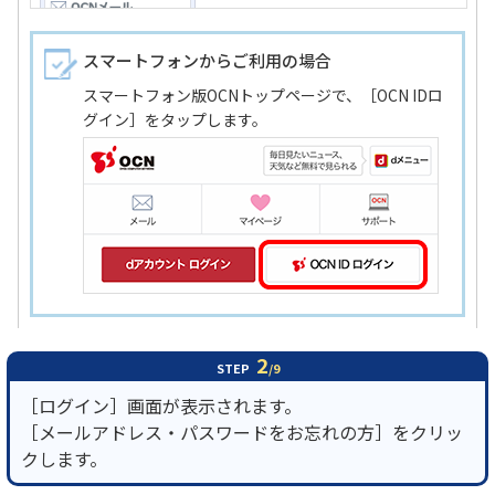
スマートフォンからご利用の場合
スマートフォン版OCNトップページで、［OCN IDロ
グイン］をタップします。
2
STEP
/9
［ログイン］画面が表示されます。
［メールアドレス・パスワードをお忘れの方］をクリッ
クします。