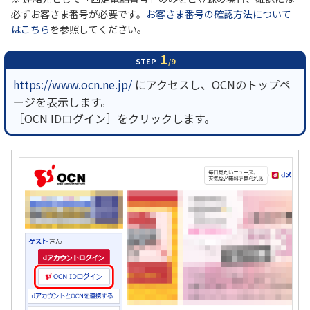
必ずお客さま番号が必要です。
お客さま番号の確認方法について
はこちら
を参照してください。
1
STEP
/9
https://www.ocn.ne.jp/
にアクセスし、OCNのトップペ
ージを表示します。
［OCN IDログイン］をクリックします。