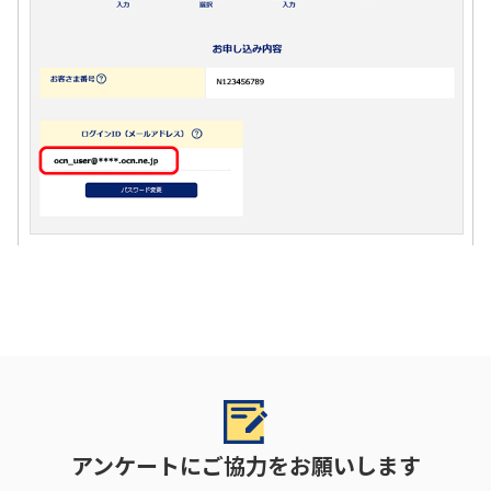
アンケートにご協力をお願いします