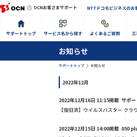
OCNお客さまサポート
NTTドコモビジネスのお
サポートトップ
サービス名から探す
よくあるご質問
工
お知らせ
サポートトップ
お知らせ
2022年12月
2022年12月16日 11:15掲載
サポー
【復旧済】ウイルスバスター クラ
2022年12月15日 14:00掲載
050 pl