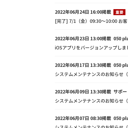
2022年06月24日 16:00掲載
重要
[完了] 7/1（金）09:30～10
2022年06月23日 13:00掲載
050 pl
iOSアプリをバージョンアップし
2022年06月17日 13:30掲載
050 pl
システムメンテナンスのお知らせ（202
2022年06月09日 13:30掲載
サポー
システムメンテナンスのお知らせ（6/
2022年06月07日 08:30掲載
050 pl
システムメンテナンスのお知らせ（202