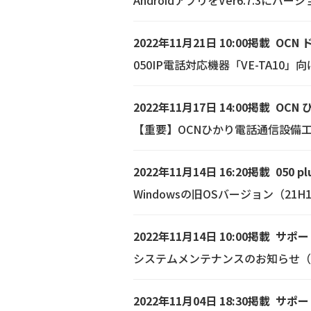
AndroidアプリをVer6.7.3
2022年11月21日 10:00掲載
OCN 
050IP電話対応機器「VE-TA10
2022年11月17日 14:00掲載
OCN
【重要】OCNひかり電話通信設備
2022年11月14日 16:20掲載
050 pl
Windowsの旧OSバージョン（2
2022年11月14日 10:00掲載
サポー
システムメンテナンスのお知らせ（11/
2022年11月04日 18:30掲載
サポー