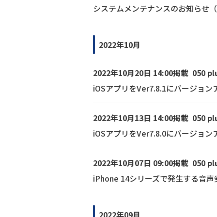
システムメンテナンスのお知らせ（11
2022年10月
2022年10月20日 14:00掲載
050 pl
iOSアプリをVer7.8.1にバージ
2022年10月13日 14:00掲載
050 pl
iOSアプリをVer7.8.0にバージ
2022年10月07日 09:00掲載
050 pl
iPhone 14シリーズで発生する
2022年09月