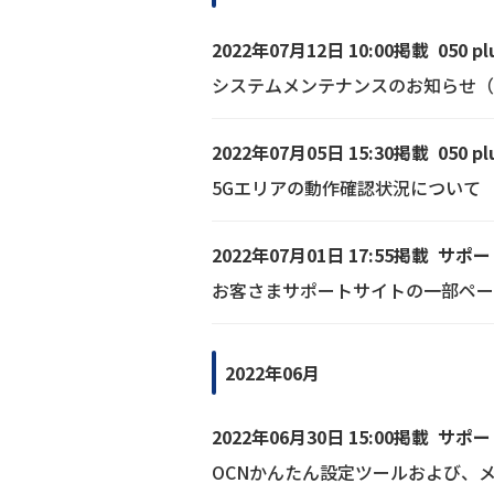
2022年07月12日 10:00掲載
050 pl
システムメンテナンスのお知らせ（20
2022年07月05日 15:30掲載
050 pl
5Gエリアの動作確認状況について
2022年07月01日 17:55掲載
サポー
お客さまサポートサイトの一部ペー
2022年06月
2022年06月30日 15:00掲載
サポー
OCNかんたん設定ツールおよび、