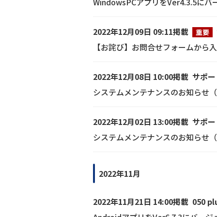
WindowsPCアプリをVer4.3
2022年12月09日 09:11掲載
重要
【お詫び】お問合せフォームから入
2022年12月08日 10:00掲載
サポー
システムメンテナンスのお知らせ（12/
2022年12月02日 13:00掲載
サポー
システムメンテナンスのお知らせ（1
2022年11月
2022年11月21日 14:00掲載
050 pl