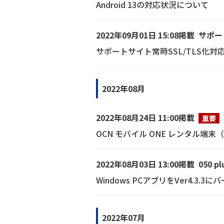
Android 13の対応状況について
2022年09月01日 15:08掲載
サポー
サポートサイト常時SSL/TLS化対
2022年08月
2022年08月24日 11:00掲載
重要
OCN モバイル ONE レンタル端末
2022年08月03日 13:00掲載
050 pl
Windows PCアプリをVer4.
2022年07月