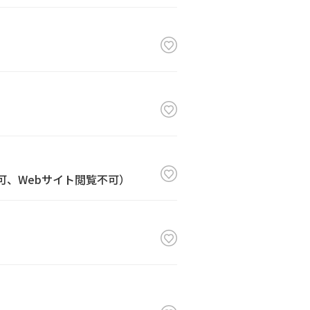
み不可、Webサイト閲覧不可）