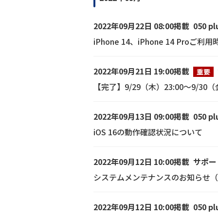
2022年09月22日 08:00掲載
050 pl
iPhone 14、iPhone 14 
2022年09月21日 19:00掲載
重要
【完了】9/29（木）23:00～9/
2022年09月13日 09:00掲載
050 pl
iOS 16の動作確認状況について
2022年09月12日 10:00掲載
サポー
システムメンテナンスのお知らせ（9/
2022年09月12日 10:00掲載
050 pl