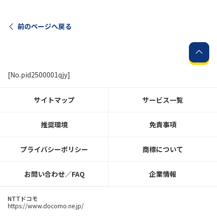
前のページへ戻る
[No.pid2500001qjy]
サイトマップ
サービス一覧
推奨環境
免責事項
プライバシーポリシー
商標について
お問い合わせ／FAQ
企業情報
NTTドコモ
https://www.docomo.ne.jp/