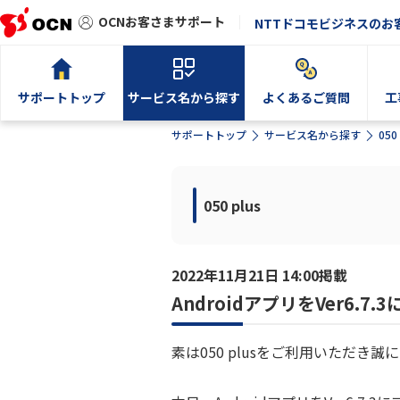
OCNお客さまサポート
NTTドコモビジネスのお
サポートトップ
サービス名から探す
よくあるご質問
工
サポートトップ
サービス名から探す
050 
050 plus
2022年11月21日 14:00掲載
AndroidアプリをVer6
素は050 plusをご利用いただき