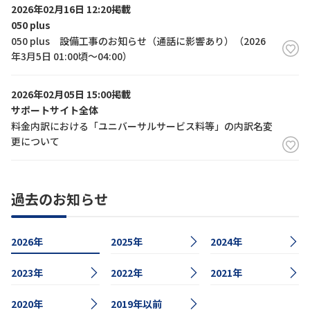
2026年02月16日 12:20掲載
050 plus
050 plus 設備工事のお知らせ（通話に影響あり）（2026
年3月5日 01:00頃～04:00）
2026年02月05日 15:00掲載
サポートサイト全体
料金内訳における「ユニバーサルサービス料等」の内訳名変
更について
過去のお知らせ
2026年
2025年
2024年
2023年
2022年
2021年
2020年
2019年以前