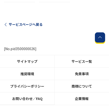
サービスページへ戻る
[No.pid3500000026]
サイトマップ
サービス一覧
推奨環境
免責事項
プライバシーポリシー
商標について
お問い合わせ／FAQ
企業情報