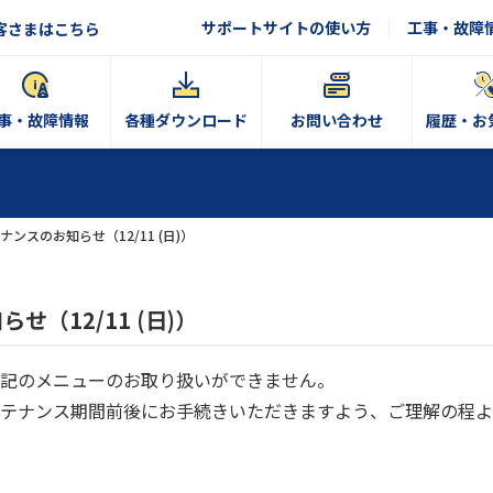
サポートサイトの使い方
工事・故障
客さまはこちら
事・故障情報
各種ダウンロード
お問い合わせ
履歴・お
ンスのお知らせ（12/11 (日)）
（12/11 (日)）
記のメニューのお取り扱いができません。
テナンス期間前後にお手続きいただきますよう、ご理解の程よ