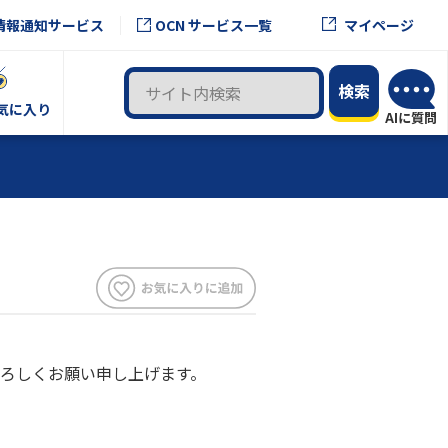
OCN サービス一覧
情報通知サービス
マイページ
気に入り
ろしくお願い申し上げます。