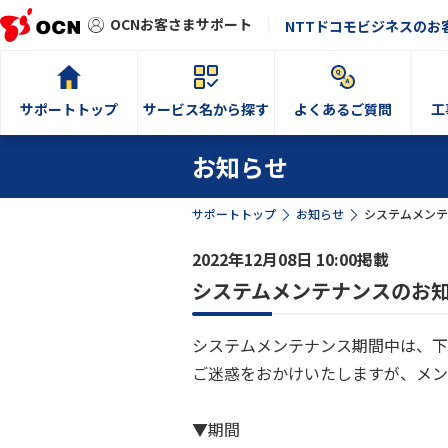
OCNお客さまサポート
NTTドコモビジネスのお
サポートトップ
サービス名から探す
よくあるご質問
工
お知らせ
サポートトップ
お知らせ
システムメンテナ
2022年12月08日 10:00掲載
システムメンテナンスのお知らせ
システムメンテナンス期間中は、下
ご迷惑をおかけいたしますが、メン
▼期間