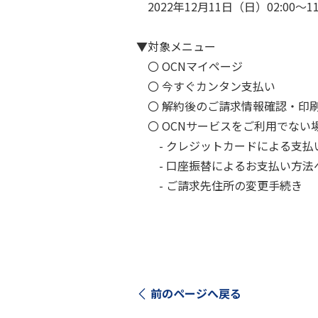
2022年12月11日（日）02:00～11
▼対象メニュー
〇 OCNマイページ
〇 今すぐカンタン支払い
〇 解約後のご請求情報確認・印
〇 OCNサービスをご利用でない
- クレジットカードによる支払
- 口座振替によるお支払い方法
- ご請求先住所の変更手続き
前のページへ戻る