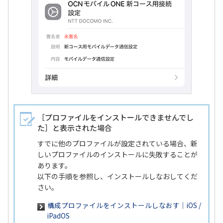
［プロファイルをインストールできませんでし
た］と表示された場合
すでに他のプロファイルが設定されている場合、新
しいプロファイルのインストールに失敗することが
あります。
以下の手順を参照し、インストールしなおしてくだ
さい。
構成プロファイルをインストールしなおす｜iOS /
iPadOS