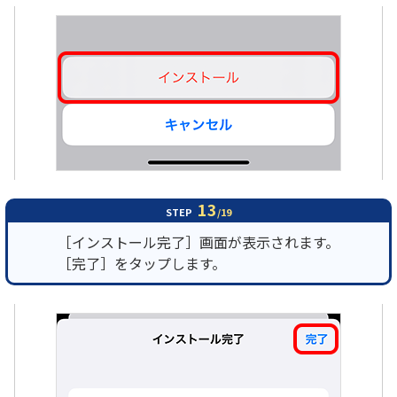
13
STEP
/19
［インストール完了］画面が表示されます。
［完了］をタップします。