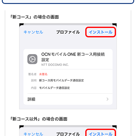
「新コース」の場合の画面
「新コース以外」の場合の画面