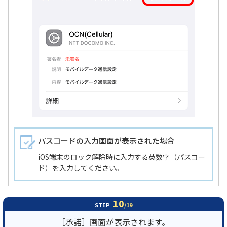
パスコードの入力画面が表示された場合
iOS端末のロック解除時に入力する英数字（パスコー
ド）を入力してください。
10
STEP
/19
［承諾］画面が表示されます。