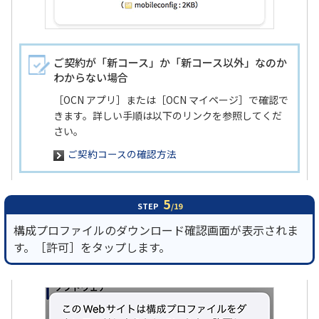
ご契約が「新コース」か「新コース以外」なのか
わからない場合
［OCN アプリ］または［OCN マイページ］で確認で
きます。詳しい手順は以下のリンクを参照してくだ
さい。
ご契約コースの確認方法
5
STEP
/19
構成プロファイルのダウンロード確認画面が表示されま
す。［許可］をタップします。