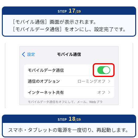
17
STEP
/19
［モバイル通信］画面が表示されます。
［モバイルデータ通信］をオンにし、設定完了です。
18
STEP
/19
スマホ・タブレットの電源を一度切り、再起動します。