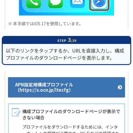
※ 本手順ではiOS 17を使用しています。
3
STEP
/19
以下のリンクをタップするか、URLを直接入力し、構成
プロファイルのダウンロードページを表示します。
APN設定用構成プロファイル
（https://s.ocn.jp/ltecfg）
構成プロファイルのダウンロードページが表示で
きない場合
プロファイルをダウンロードするためには、インタ