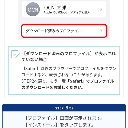
［ダウンロード済みのプロファイル］が表示され
ていない場合
［Safari］以外のブラウザーでプロファイルをダウン
ロードすると、表示されないことがあります。
STEP2
へ戻り、もう一度
「Safari」でプロファイル
のダウンロードをお試しください。
9
STEP
/19
［プロファイル］画面が表示されます。
［インストール］をタップします。