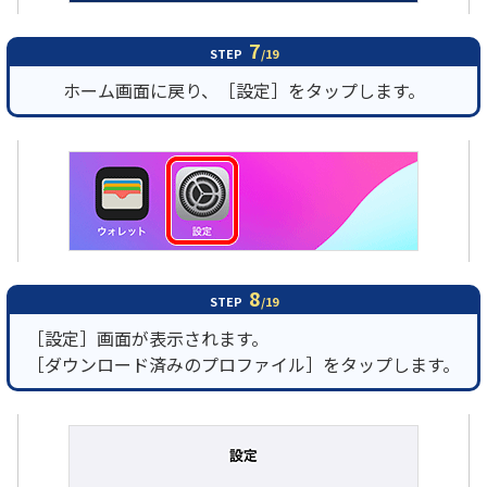
7
STEP
/19
ホーム画面に戻り、［設定］をタップします。
8
STEP
/19
［設定］画面が表示されます。
［ダウンロード済みのプロファイル］をタップします。