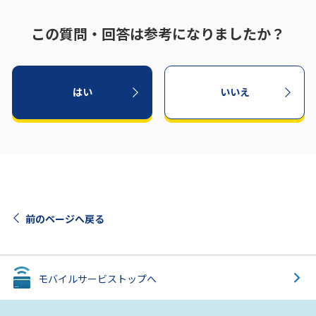
この質問・回答は参考になりましたか？
はい
いいえ
前のページへ戻る
モバイルサービス
トップへ