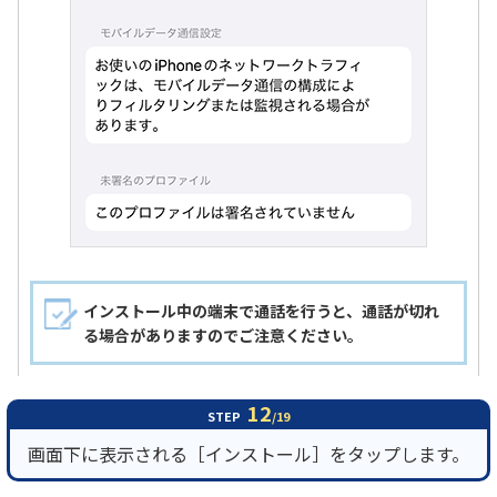
インストール中の端末で通話を行うと、通話が切れ
る場合がありますのでご注意ください。
12
STEP
/19
画面下に表示される［インストール］をタップします。