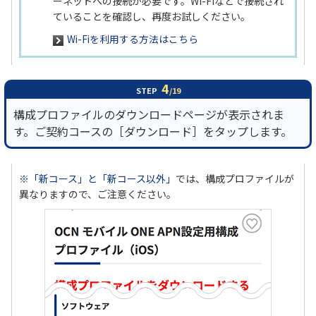
ーネットへの接続が必要です。Wi-Fiなどで接続され
ていることを確認し、再度お試しください。
Wi-Fiを利用する方法はこちら
4
STEP
/19
構成プロファイルのダウンロードページが表示されま
す。ご契約コースの［ダウンロード］をタップします。
※「新コース」と「新コース以外」
では、構成プロファイルが
異なりますので、ご注意ください。