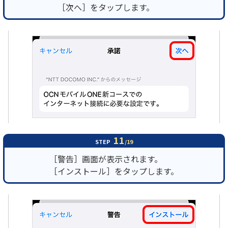
［次へ］をタップします。
11
STEP
/19
［警告］画面が表示されます。
［インストール］をタップします。