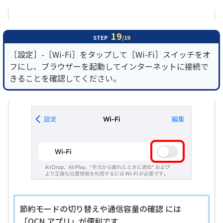
19
STEP
/19
［設定］-［Wi-Fi］をタップして［Wi-Fi］スイッチをオ
フにし、ブラウザーを起動してインターネットに接続で
きることを確認してください。
節約モードの切り替えや通信容量の確認 には
「OCN アプリ」が便利です