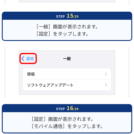
15
STEP
/19
［一般］画面が表示されます。
［設定］をタップします。
16
STEP
/19
［設定］画面が表示されます。
［モバイル通信］をタップします。