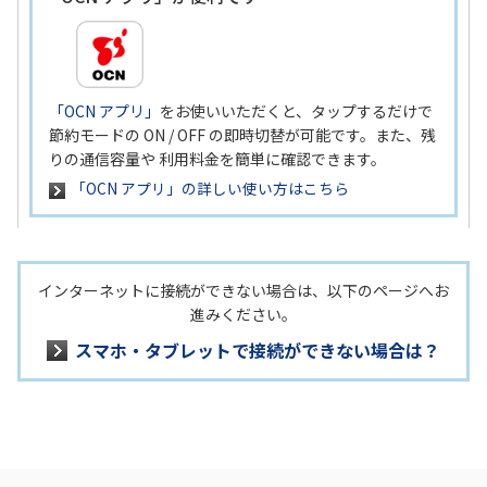
「OCN アプリ」
をお使いいただくと、タップするだけで
節約モードの ON / OFF の即時切替が可能です。また、残
りの通信容量や 利用料金を簡単に確認できます。
「OCN アプリ」の詳しい使い方はこちら
インターネットに接続ができない場合は、以下のページへお
進みください。
スマホ・タブレットで接続ができない場合は？