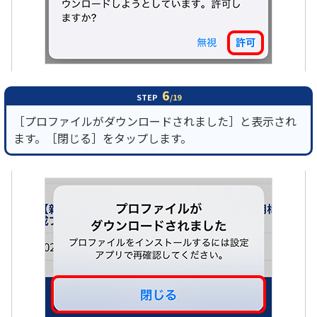
6
STEP
/19
［プロファイルがダウンロードされました］と表示され
ます。［閉じる］をタップします。