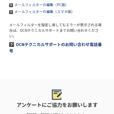
メールフィルターの編集（PC版）
メールフィルターの編集（スマホ版）
メールフィルターを設定し直してもエラーが表示される場
合は、OCNテクニカルサポートまでお問い合わせくださ
い。
OCNテクニカルサポートのお問い合わせ電話番
号
アンケートにご協力をお願いします