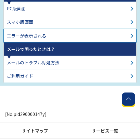
PC版画面
スマホ版画面
エラーが表示される
メールで困ったときは？
メールのトラブル対処方法
ご利用ガイド
[No.pid290000147y]
サイトマップ
サービス一覧