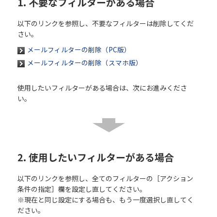
1. 不要なフィルターがある場合
以下のリンクを参照し、不要なフィルターは削除してくだ
さい。
メールフィルターの削除（PC版）
メールフィルターの削除（スマホ版）
使用したいフィルターがある場合は、次にお進みくださ
い。
2. 使用したいフィルターがある場合
以下のリンクを参照し、全てのフィルターの［アクション
条件の指定］欄を設定し直してください。
※現在と同じ設定にする場合も、もう一度選択し直してく
ださい。