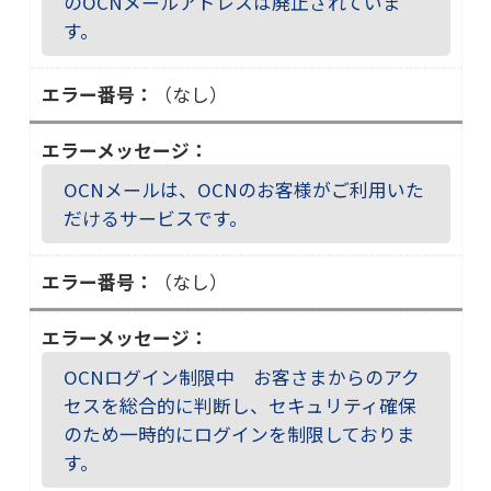
のOCNメールアドレスは廃止されていま
す。
（なし）
OCNメールは、OCNのお客様がご利用いた
だけるサービスです。
（なし）
OCNログイン制限中 お客さまからのアク
セスを総合的に判断し、セキュリティ確保
のため一時的にログインを制限しておりま
す。