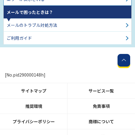
メールで困ったときは？
メールのトラブル対処方法
ご利用ガイド
[No.pid290000148h]
サイトマップ
サービス一覧
推奨環境
免責事項
プライバシーポリシー
商標について