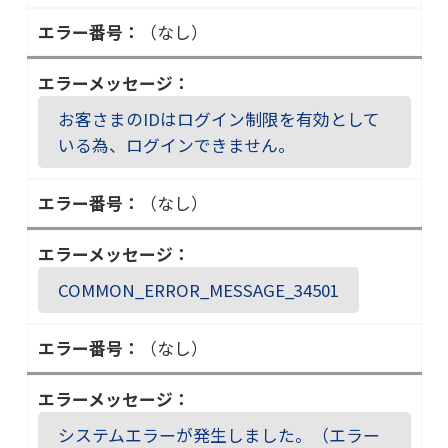
（なし）
お客さまのIDはログイン制限を有効として
いる為、ログインできません。
（なし）
COMMON_ERROR_MESSAGE_34501
（なし）
システムエラーが発生しました。（エラー