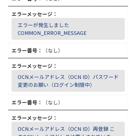
１
０
６
エラーが発生しました
COMMON_ERROR_MESSAGE
（なし）
OCNメールアドレス（OCN ID）パスワード
変更のお願い（ログイン制限中）
（なし）
OCNメールアドレス（OCN ID）再登録 こ