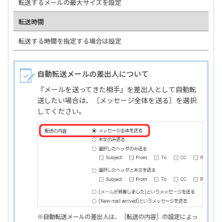
転送するメールの最大サイズを設定
転送時間
転送する時間を指定する場合は設定
自動転送メールの差出人について
『メールを送ってきた相手』を差出人として自動転
送したい場合は、［メッセージ全体を送る］を選択
してください。
※自動転送メールの差出人は、［転送の内容］の設定によっ