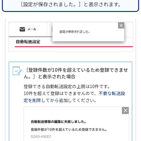
［設定が保存されました。］と表示されます。
［登録件数が10件を超えているため登録できませ
ん。］と表示された場合
登録できる自動転送設定の上限は10件です。
10件を超えて登録はできませんので、
不要な転送設
定を削除してから
追加してください。