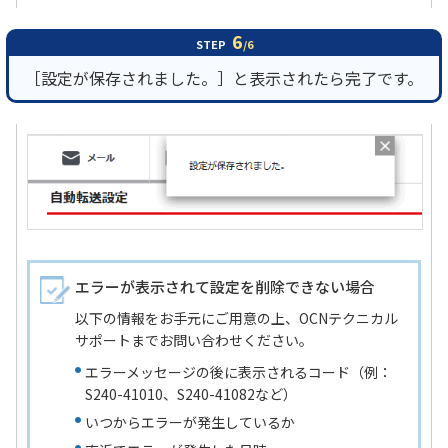
6
STEP
/6
［設定が保存されました。］と表示されたら完了です。
エラーが表示されて設定を削除できない場合
以下の情報をお手元にご用意の上、OCNテクニカル
サポートまでお問い合わせください。
エラーメッセージの後に表示されるコード（例：
S240-41010、S240-41082など）
いつからエラーが発生しているか