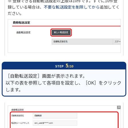
※ 登録できる自動転送設定の上限は10件です。すでに10件登
録している場合は、
不要な転送設定を削除してから
追加してく
ださい。
5
STEP
/10
［自動転送設定］画面が表示されます。
以下の表を参照して各項目を設定し、［OK］をクリック
します。