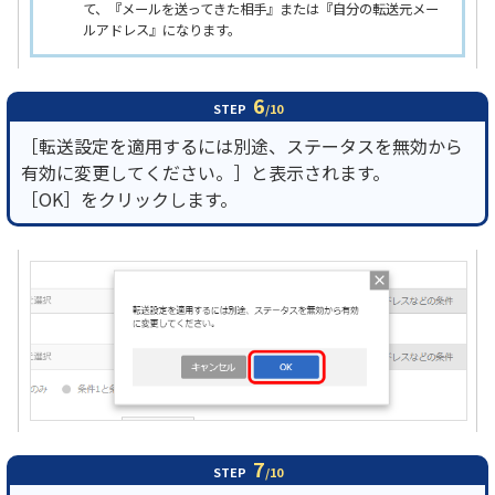
て、『メールを送ってきた相手』または『自分の転送元メー
ルアドレス』になります。
6
STEP
/10
［転送設定を適用するには別途、ステータスを無効から
有効に変更してください。］と表示されます。
［OK］をクリックします。
7
STEP
/10