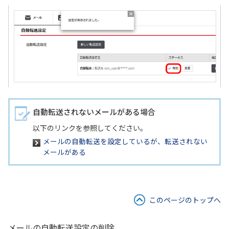
自動転送されないメールがある場合
以下のリンクを参照してください。
メールの自動転送を設定しているが、転送されない
メールがある
このページのトップへ
メールの自動転送設定の削除