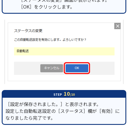
［OK］をクリックします。
10
STEP
/10
［設定が保存されました。］と表示されます。
設定した自動転送設定の［ステータス］欄が［有効］に
なりましたら完了です。