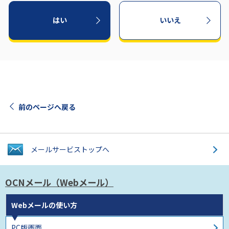
はい
いいえ
前のページへ戻る
メールサービス
トップへ
OCNメール
（Webメール）
Webメールの使い方
PC版画面