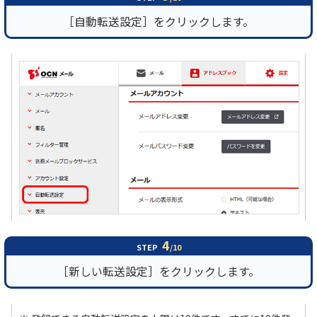
［自動転送設定］をクリックします。
4
STEP
/10
［新しい転送設定］をクリックします。