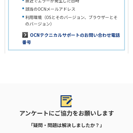
直近でエラーが発生した日時
該当のOCNメールアドレス
利用環境（OSとそのバージョン、ブラウザーとそ
のバージョン）
OCNテクニカルサポートのお問い合わせ電話
番号
アンケートにご協力をお願いします
「疑問・問題は解決しましたか？」