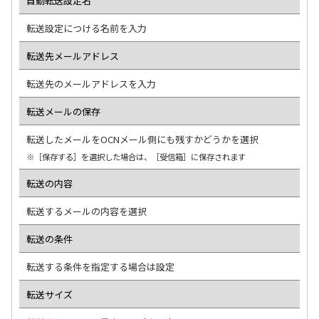
自動転送設定名
転送設定につける名前を入力
転送先メールアドレス
転送先のメールアドレスを入力
転送メールの保存
転送したメールをOCNメール側にも残すかどうかを選択
※［保存する］を選択した場合は、［受信箱］に保存されます
転送の内容
転送するメールの内容を選択
転送の条件
転送する条件を指定する場合は設定
転送サイズ