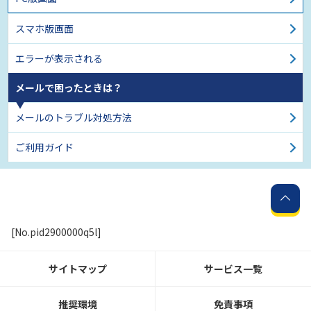
スマホ版画面
エラーが表示される
メールで困ったときは？
メールのトラブル対処方法
ご利用ガイド
[No.pid2900000q5l]
サイトマップ
サービス一覧
推奨環境
免責事項