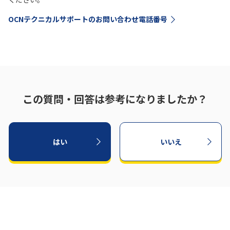
OCNテクニカルサポートのお問い合わせ電話番号
この質問・回答は参考になりましたか？
はい
いいえ