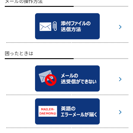
メールの操作方法
困ったときは