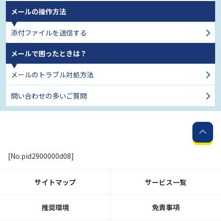
メールの操作方法
添付ファイルを送信する
メールで困ったときは？
メールのトラブル対処方法
問い合わせの多いご質問
[No.pid2900000d08]
サイトマップ
サービス一覧
推奨環境
免責事項