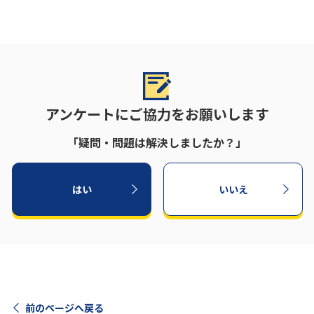
アンケートにご協力をお願いします
「疑問・問題は解決しましたか？」
はい
いいえ
前のページへ戻る