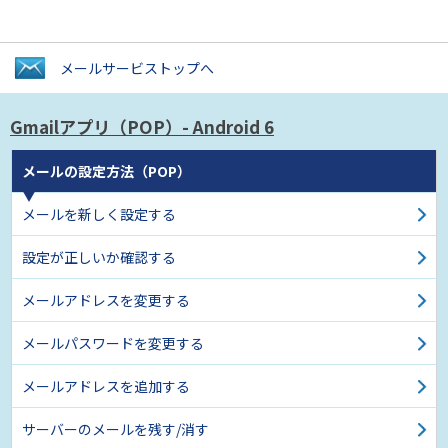
メールサービス
トップへ
Gmailアプリ（POP）
- Android 6
メールの設定方法（POP）
メールを新しく設定する
設定が正しいか確認する
メールアドレスを変更する
メールパスワードを変更する
メールアドレスを追加する
サーバーのメールを残す/消す