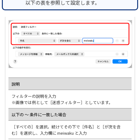
以下の表を参照して設定します。
説明
フィルターの説明を入力
※画像では例として［迷惑フィルター］としています。
以下の ～ 条件に一致した場合
［すべての］を選択。続けてその下で［件名］と［が次を含
む］を選択し、入力欄に meiwaku と入力