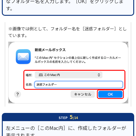
なフォルダー名を入力します。［OK］をクリックしま
す。
※画像では例として、フォルダー名を［迷惑フォルダー］とし
ています。
5
STEP
/14
左メニューの［このMac内］に、作成したフォルダーが
表示されます。