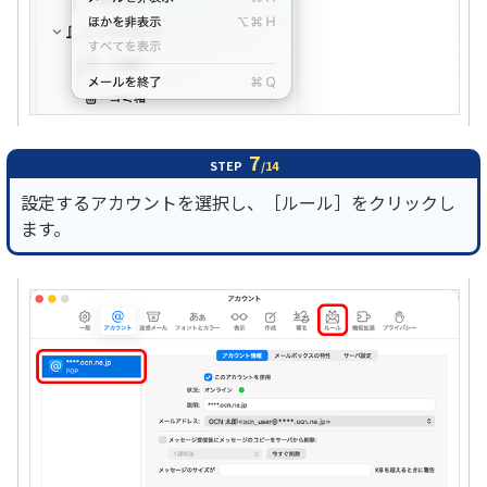
7
STEP
/14
設定するアカウントを選択し、［ルール］をクリックし
ます。