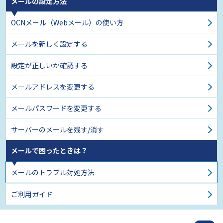
メールの設定方法
OCNメール（Webメール）の使い方
メールを新しく設定する
設定が正しいか確認する
メールアドレスを変更する
メールパスワードを変更する
サーバーのメールを残す/消す
メールで困ったときは？
メールのトラブル対処方法
ご利用ガイド