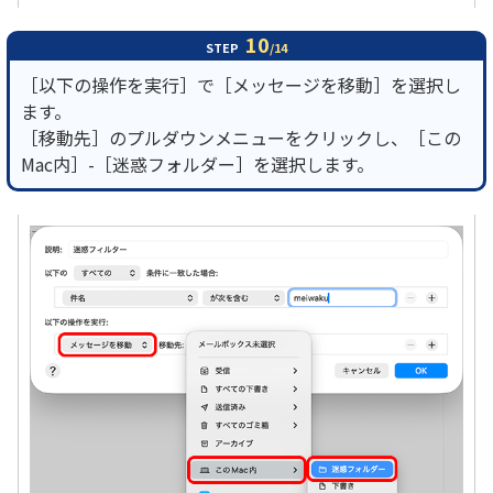
10
STEP
/14
［以下の操作を実行］で［メッセージを移動］を選択し
ます。
［移動先］のプルダウンメニューをクリックし、［この
Mac内］-［迷惑フォルダー］を選択します。