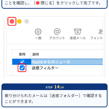
ことを確認し、［
●
閉じる］をクリックして完了です。
14
STEP
/14
振り分けられたメールは［迷惑フォルダー］で確認する
ことができます。