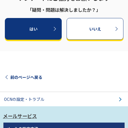
「疑問・問題は解決しましたか？」
はい
いいえ
前のページへ戻る
OCNの設定・トラブル
メールサービス