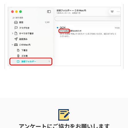
アンケートにご協力をお願いします