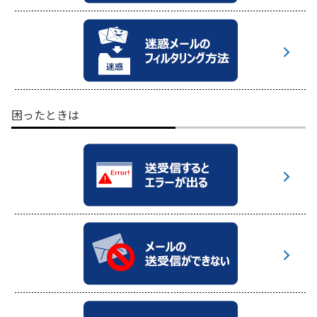
困ったときは