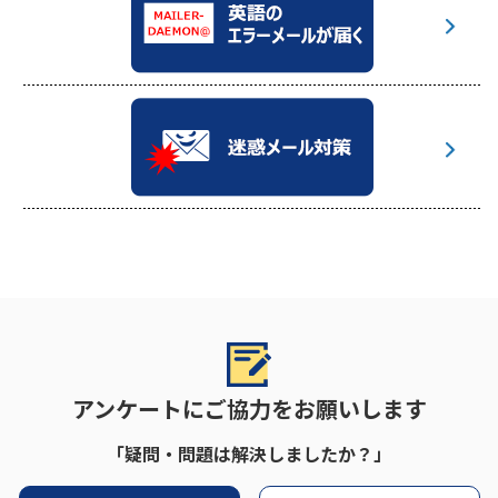
アンケートにご協力をお願いします
「疑問・問題は解決しましたか？」