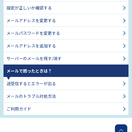
設定が正しいか確認する
メールアドレスを変更する
メールパスワードを変更する
メールアドレスを追加する
サーバーのメールを残す/消す
メールで困ったときは？
送受信するとエラーが出る
メールのトラブル対処方法
ご利用ガイド