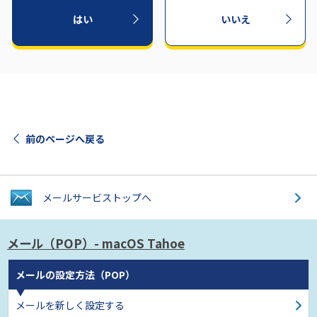
はい
いいえ
前のページへ戻る
メールサービス
トップへ
メール（POP）
- macOS Tahoe
メールの設定方法（POP）
メールを新しく設定する