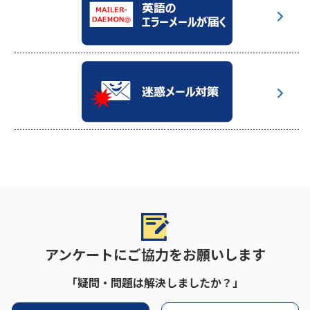
アンケートにご協力をお願いします
「疑問・問題は解決しましたか？」