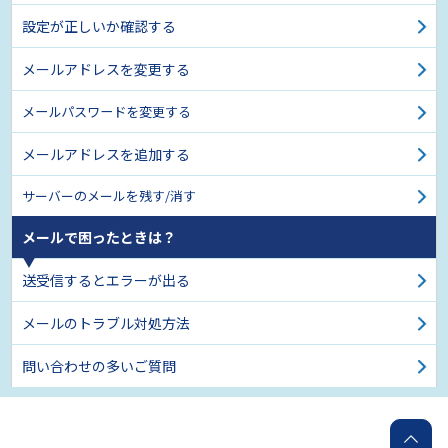
設定が正しいか確認する
メールアドレスを変更する
メールパスワードを変更する
メールアドレスを追加する
サーバーのメールを残す/消す
メールで困ったときは？
送受信するとエラーが出る
メールのトラブル対処方法
問い合わせの多いご質問