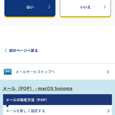
はい
いいえ
前のページへ戻る
メールサービス
トップへ
メール（POP）
- macOS Sonoma
メールの設定方法（POP）
メールを新しく設定する