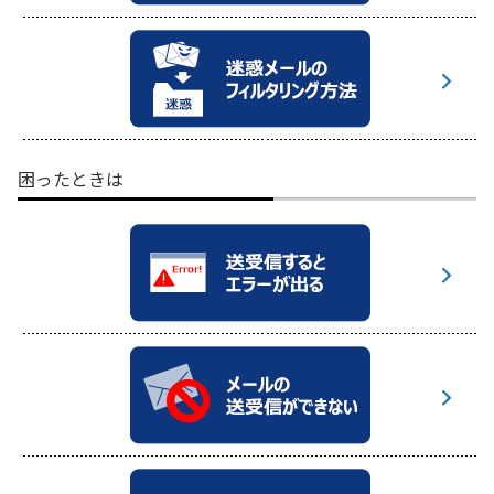
困ったときは