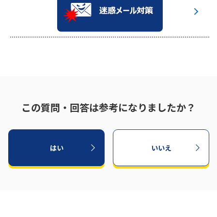
この質問・回答は参考になりましたか？
はい
いいえ