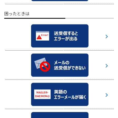
困ったときは