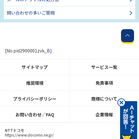
問い合わせの多いご質問
[No.pid2900001zvk_
B
]
サイトマップ
サービス一覧
推奨環境
免責事項
プライバシーポリシー
商標について
お問い合わせ／FAQ
企業情報
NTTドコモ
https://www.docomo.ne.jp/