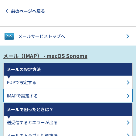
前のページへ戻る
メールサービス
トップへ
メール（IMAP）
- macOS Sonoma
メールの設定方法
POPで設定する
IMAPで設定する
メールで困ったときは？
送受信するとエラーが出る
メールのトラブル対処方法